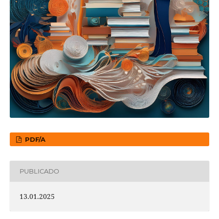
PDF/A
PUBLICADO
13.01.2025