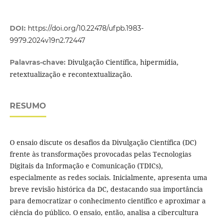
DOI:
https://doi.org/10.22478/ufpb.1983-
9979.2024v19n2.72447
Divulgação Científica, hipermídia,
Palavras-chave:
retextualização e recontextualização.
RESUMO
O ensaio discute os desafios da Divulgação Científica (DC)
frente às transformações provocadas pelas Tecnologias
Digitais da Informação e Comunicação (TDICs),
especialmente as redes sociais. Inicialmente, apresenta uma
breve revisão histórica da DC, destacando sua importância
para democratizar o conhecimento científico e aproximar a
ciência do público. O ensaio, então, analisa a cibercultura