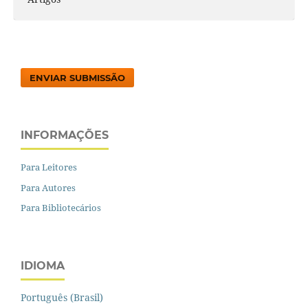
ENVIAR SUBMISSÃO
INFORMAÇÕES
Para Leitores
Para Autores
Para Bibliotecários
IDIOMA
Português (Brasil)