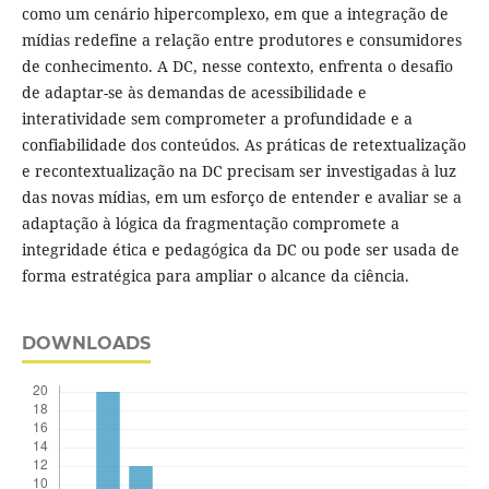
como um cenário hipercomplexo, em que a integração de
mídias redefine a relação entre produtores e consumidores
de conhecimento. A DC, nesse contexto, enfrenta o desafio
de adaptar-se às demandas de acessibilidade e
interatividade sem comprometer a profundidade e a
confiabilidade dos conteúdos. As práticas de retextualização
e recontextualização na DC precisam ser investigadas à luz
das novas mídias, em um esforço de entender e avaliar se a
adaptação à lógica da fragmentação compromete a
integridade ética e pedagógica da DC ou pode ser usada de
forma estratégica para ampliar o alcance da ciência.
DOWNLOADS