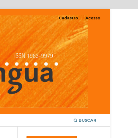
Cadastro
Acesso
BUSCAR