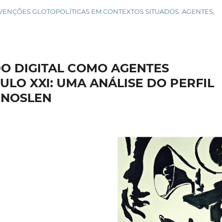
INTERVENÇÕES GLOTOPOLÍTICAS EM CONTEXTOS SITUADOS: AGENTES,
O DIGITAL COMO AGENTES
ULO XXI: UMA ANÁLISE DO PERFIL
RNOSLEN