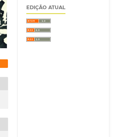
EDIÇÃO ATUAL