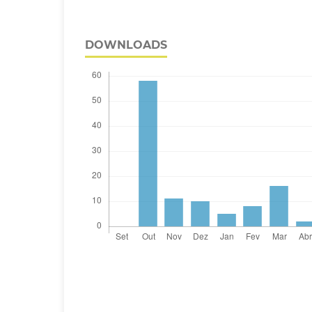
DOWNLOADS