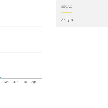
SEÇÃO
Artigos