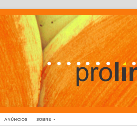
ANÚNCIOS
SOBRE