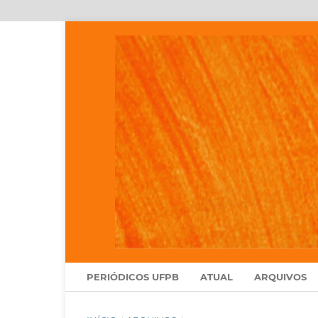
PERIÓDICOS UFPB
ATUAL
ARQUIVOS