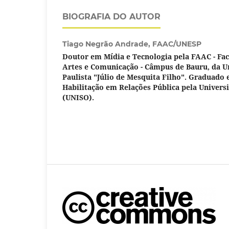
BIOGRAFIA DO AUTOR
Tiago Negrão Andrade,
FAAC/UNESP
Doutor em Mídia e Tecnologia pela FAAC - Fac
Artes e Comunicação - Câmpus de Bauru, da U
Paulista "Júlio de Mesquita Filho". Graduado
Habilitação em Relações Pública pela Univers
(UNISO).