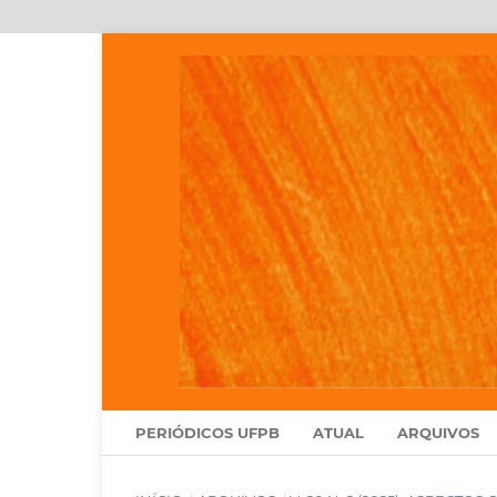
PERIÓDICOS UFPB
ATUAL
ARQUIVOS