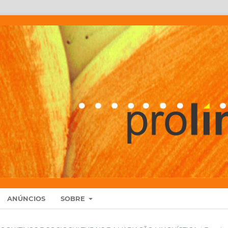
ANÚNCIOS
SOBRE