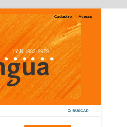
Cadastro
Acesso
BUSCAR