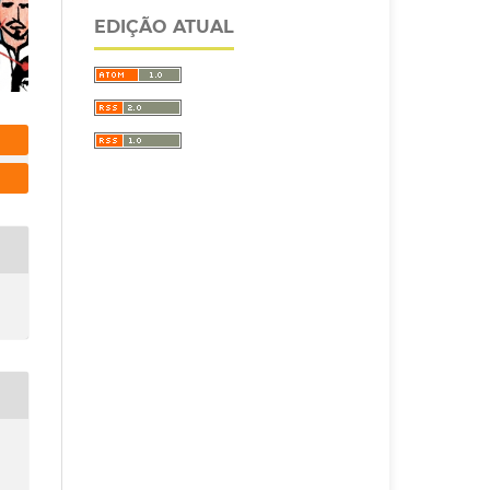
EDIÇÃO ATUAL