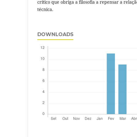
crítico que obriga a filosofia a repensar a relaç
técnica.
DOWNLOADS