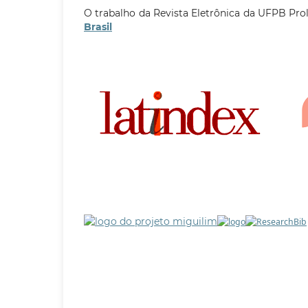
O trabalho da Revista Eletrônica da UFPB Pro
Brasil