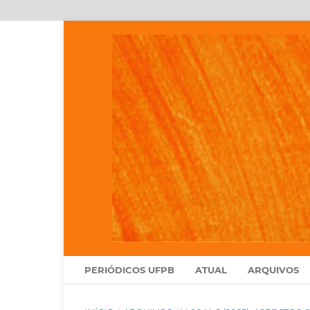
PERIÓDICOS UFPB
ATUAL
ARQUIVOS