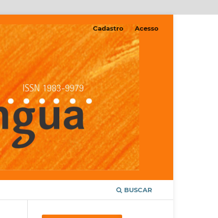
Cadastro
Acesso
BUSCAR