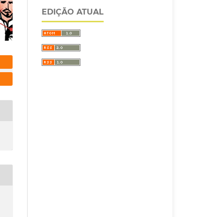
EDIÇÃO ATUAL