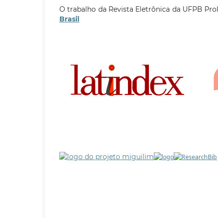
O trabalho da Revista Eletrônica da UFPB Pro
Brasil