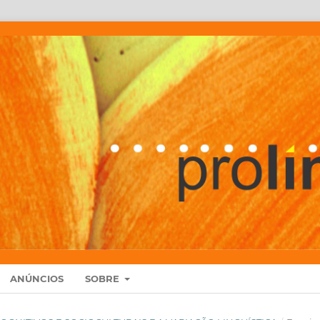
ANÚNCIOS
SOBRE