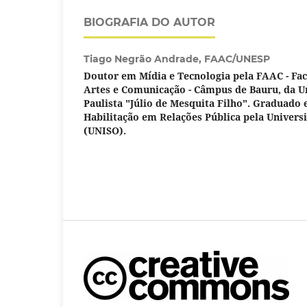
BIOGRAFIA DO AUTOR
Tiago Negrão Andrade,
FAAC/UNESP
Doutor em Mídia e Tecnologia pela FAAC - Fac
Artes e Comunicação - Câmpus de Bauru, da U
Paulista "Júlio de Mesquita Filho". Graduado
Habilitação em Relações Pública pela Univers
(UNISO).