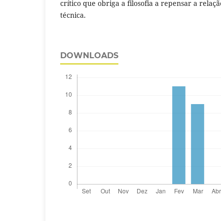
crítico que obriga a filosofia a repensar a relaç
técnica.
DOWNLOADS