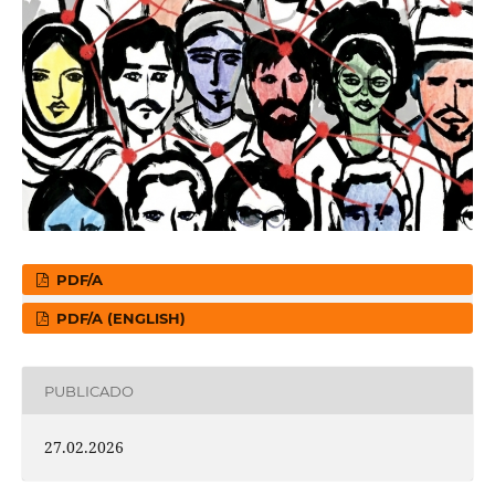
PDF/A
PDF/A (ENGLISH)
PUBLICADO
27.02.2026