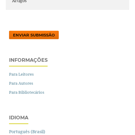
Artigos
ENVIAR SUBMISSÃO
INFORMAÇÕES
Para Leitores
Para Autores
Para Bibliotecários
IDIOMA
Português (Brasil)