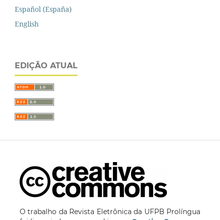
Español (España)
English
EDIÇÃO ATUAL
O trabalho da Revista Eletrônica da UFPB Prolíngua