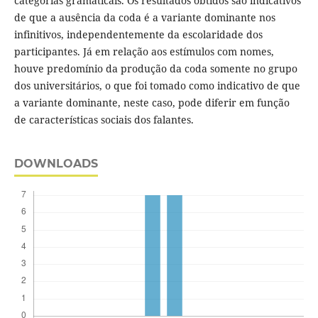
categorias gramaticais. Os resultados obtidos são indicativos
de que a ausência da coda é a variante dominante nos
infinitivos, independentemente da escolaridade dos
participantes. Já em relação aos estímulos com nomes,
houve predomínio da produção da coda somente no grupo
dos universitários, o que foi tomado como indicativo de que
a variante dominante, neste caso, pode diferir em função
de características sociais dos falantes.
DOWNLOADS