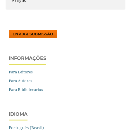
Artigos
ENVIAR SUBMISSÃO
INFORMAÇÕES
Para Leitores
Para Autores
Para Bibliotecários
IDIOMA
Português (Brasil)