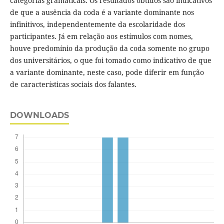
categorias gramaticais. Os resultados obtidos são indicativos
de que a ausência da coda é a variante dominante nos
infinitivos, independentemente da escolaridade dos
participantes. Já em relação aos estímulos com nomes,
houve predomínio da produção da coda somente no grupo
dos universitários, o que foi tomado como indicativo de que
a variante dominante, neste caso, pode diferir em função
de características sociais dos falantes.
DOWNLOADS