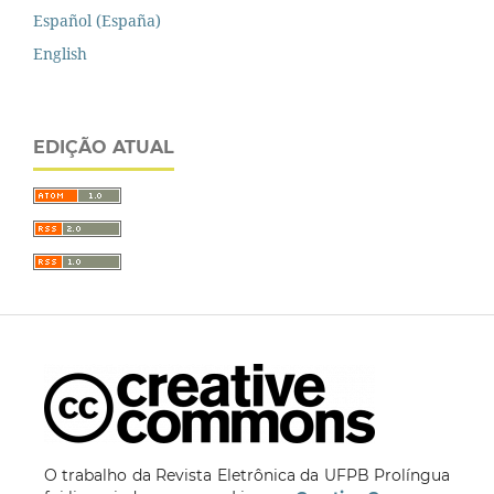
Español (España)
English
EDIÇÃO ATUAL
O trabalho da Revista Eletrônica da UFPB Prolíngua