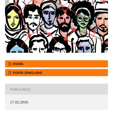
PDF/A
PDF/A (ENGLISH)
PUBLICADO
27.02.2026