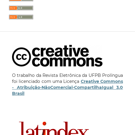
O trabalho da Revista Eletrônica da UFPB Prolíngua
foi licenciado com uma Licença
Creative Commons
- Atribuição-NãoComercial-CompartilhaIgual 3.0
Brasil