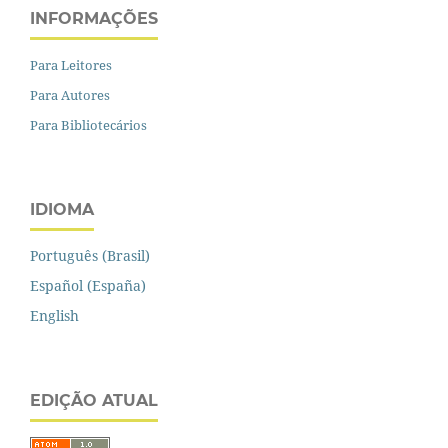
INFORMAÇÕES
Para Leitores
Para Autores
Para Bibliotecários
IDIOMA
Português (Brasil)
Español (España)
English
EDIÇÃO ATUAL