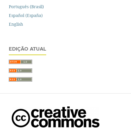
Português (Brasil)
Español (España)
English
EDIÇÃO ATUAL