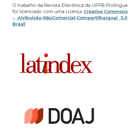
O trabalho da Revista Eletrônica da UFPB Prolíngua
foi licenciado com uma Licença
Creative Commons
- Atribuição-NãoComercial-CompartilhaIgual 3.0
Brasil