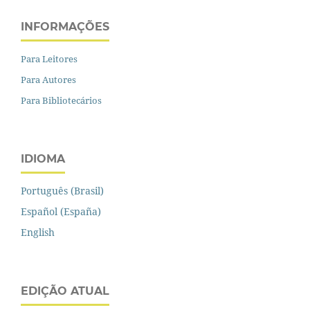
INFORMAÇÕES
Para Leitores
Para Autores
Para Bibliotecários
IDIOMA
Português (Brasil)
Español (España)
English
EDIÇÃO ATUAL