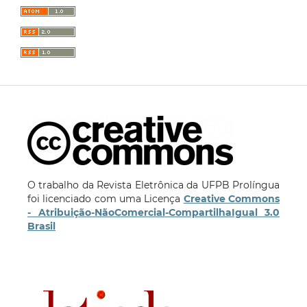
O trabalho da Revista Eletrônica da UFPB Prolíngua
foi licenciado com uma Licença
Creative Commons
- Atribuição-NãoComercial-CompartilhaIgual 3.0
Brasil