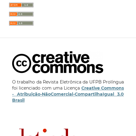
O trabalho da Revista Eletrônica da UFPB Prolíngua
foi licenciado com uma Licença
Creative Commons
- Atribuição-NãoComercial-CompartilhaIgual 3.0
Brasil