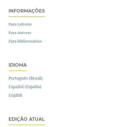
INFORMAÇÕES
Para Leitores
Para Autores
Para Bibliotecários
IDIOMA
Português (Brasil)
Español (España)
English
EDIÇÃO ATUAL