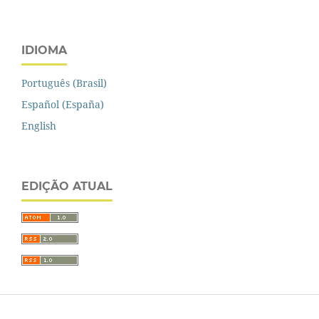
IDIOMA
Português (Brasil)
Español (España)
English
EDIÇÃO ATUAL