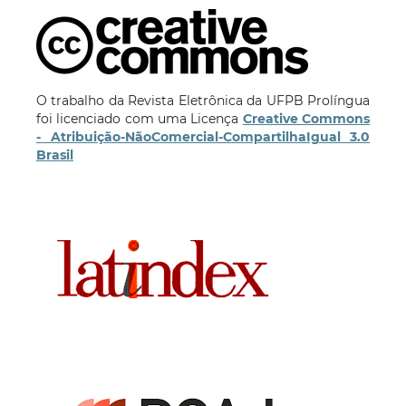
O trabalho da Revista Eletrônica da UFPB Prolíngua
foi licenciado com uma Licença
Creative Commons
- Atribuição-NãoComercial-CompartilhaIgual 3.0
Brasil