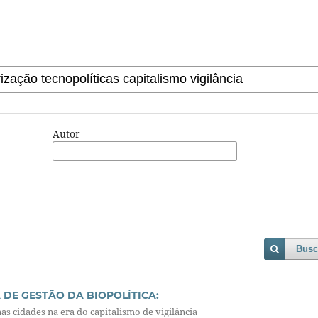
Autor
Busc
 DE GESTÃO DA BIOPOLÍTICA:
as cidades na era do capitalismo de vigilância