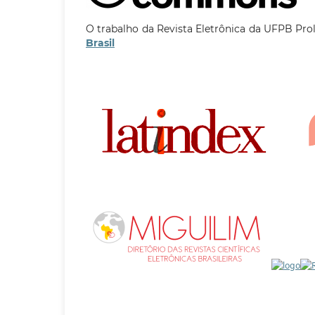
O trabalho da Revista Eletrônica da UFPB Pro
Brasil