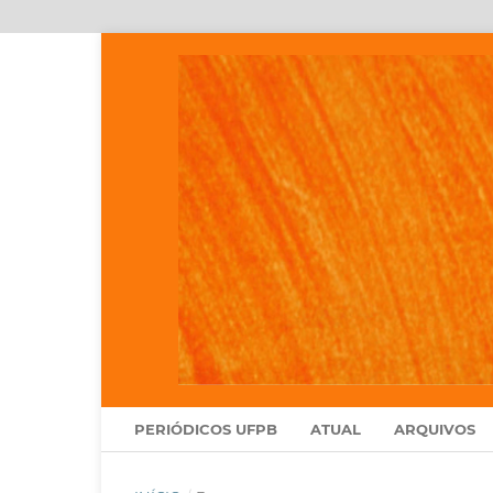
PERIÓDICOS UFPB
ATUAL
ARQUIVOS