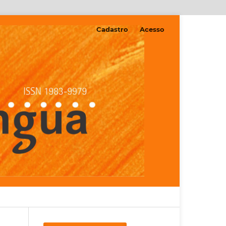
Cadastro
Acesso