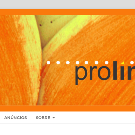
ANÚNCIOS
SOBRE