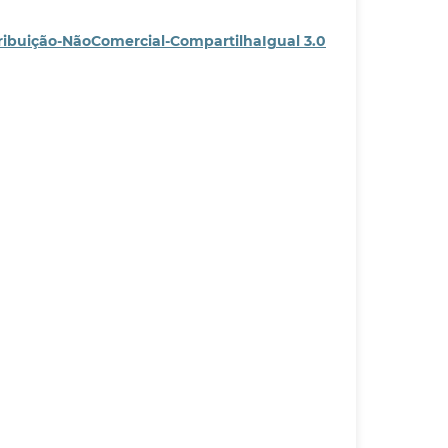
ribuição-NãoComercial-CompartilhaIgual 3.0