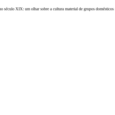
 no século XIX: um olhar sobre a cultura material de grupos domésticos 