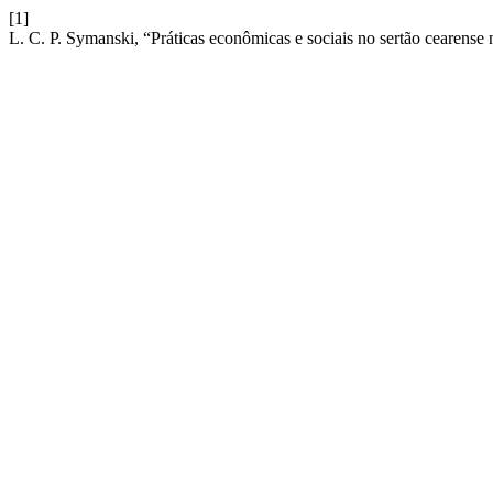
[1]
L. C. P. Symanski, “Práticas econômicas e sociais no sertão cearense