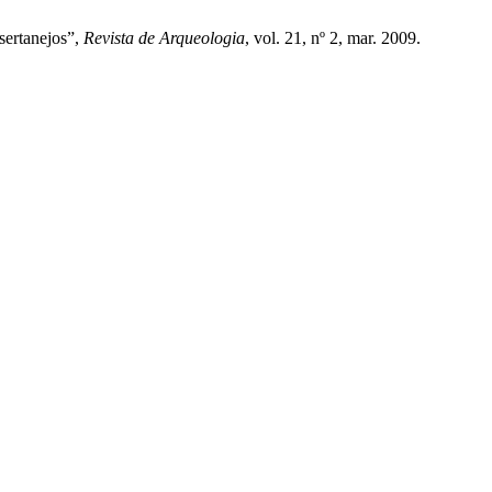
sertanejos”,
Revista de Arqueologia
, vol. 21, nº 2, mar. 2009.