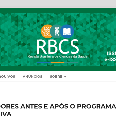
RQUIVOS
ANÚNCIOS
SOBRE
ORES ANTES E APÓS O PROGRAMA
IVA