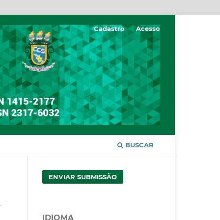
Cadastro
Acesso
BUSCAR
ENVIAR SUBMISSÃO
IDIOMA