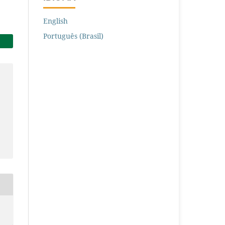
English
Português (Brasil)