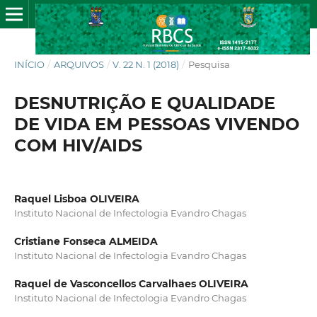
INÍCIO
/
ARQUIVOS
/
V. 22 N. 1 (2018)
/
Pesquisa
DESNUTRIÇÃO E QUALIDADE
DE VIDA EM PESSOAS VIVENDO
COM HIV/AIDS
Raquel Lisboa OLIVEIRA
Instituto Nacional de Infectologia Evandro Chagas
Cristiane Fonseca ALMEIDA
Instituto Nacional de Infectologia Evandro Chagas
Raquel de Vasconcellos Carvalhaes OLIVEIRA
Instituto Nacional de Infectologia Evandro Chagas