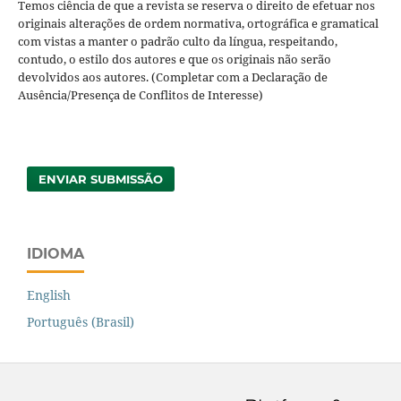
Temos ciência de que a revista se reserva o direito de efetuar nos
originais alterações de ordem normativa, ortográfica e gramatical
com vistas a manter o padrão culto da língua, respeitando,
contudo, o estilo dos autores e que os originais não serão
devolvidos aos autores. (Completar com a Declaração de
Ausência/Presença de Conflitos de Interesse)
ENVIAR SUBMISSÃO
IDIOMA
English
Português (Brasil)