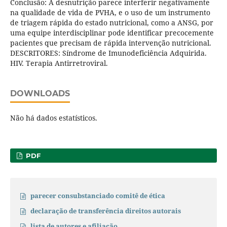
Conclusão: A desnutrição parece interferir negativamente
na qualidade de vida de PVHA, e o uso de um instrumento
de triagem rápida do estado nutricional, como a ANSG, por
uma equipe interdisciplinar pode identificar precocemente
pacientes que precisam de rápida intervenção nutricional.
DESCRITORES: Síndrome de Imunodeficiência Adquirida.
HIV. Terapia Antirretroviral.
DOWNLOADS
Não há dados estatísticos.
PDF
parecer consubstanciado comitê de ética
declaração de transferência direitos autorais
lista de autores e afiliação