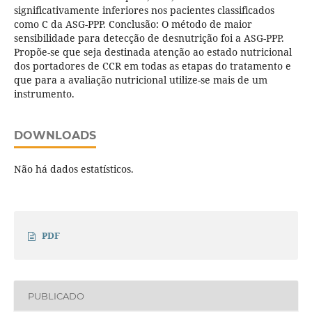
significativamente inferiores nos pacientes classificados
como C da ASG-PPP. Conclusão: O método de maior
sensibilidade para detecção de desnutrição foi a ASG-PPP.
Propõe-se que seja destinada atenção ao estado nutricional
dos portadores de CCR em todas as etapas do tratamento e
que para a avaliação nutricional utilize-se mais de um
instrumento.
DOWNLOADS
Não há dados estatísticos.
PDF
PUBLICADO