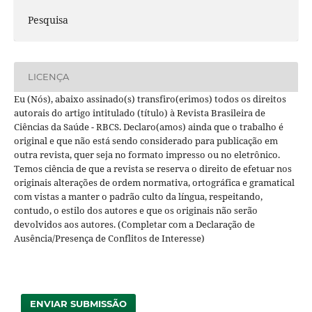
Pesquisa
LICENÇA
Eu (Nós), abaixo assinado(s) transfiro(erimos) todos os direitos
autorais do artigo intitulado (título) à Revista Brasileira de
Ciências da Saúde - RBCS. Declaro(amos) ainda que o trabalho é
original e que não está sendo considerado para publicação em
outra revista, quer seja no formato impresso ou no eletrônico.
Temos ciência de que a revista se reserva o direito de efetuar nos
originais alterações de ordem normativa, ortográfica e gramatical
com vistas a manter o padrão culto da língua, respeitando,
contudo, o estilo dos autores e que os originais não serão
devolvidos aos autores. (Completar com a Declaração de
Ausência/Presença de Conflitos de Interesse)
ENVIAR SUBMISSÃO