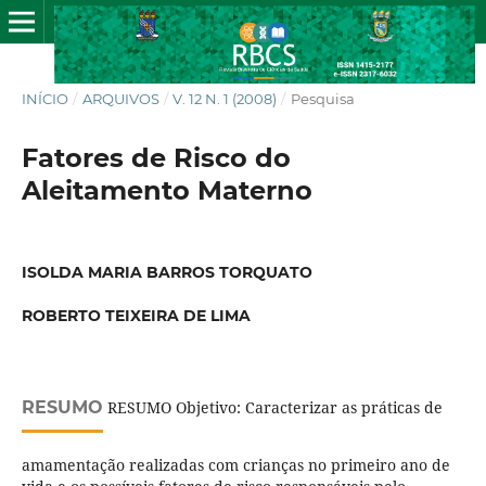
INÍCIO
/
ARQUIVOS
/
V. 12 N. 1 (2008)
/
Pesquisa
Fatores de Risco do
Aleitamento Materno
ISOLDA MARIA BARROS TORQUATO
ROBERTO TEIXEIRA DE LIMA
RESUMO
RESUMO Objetivo: Caracterizar as práticas de
amamentação realizadas com crianças no primeiro ano de