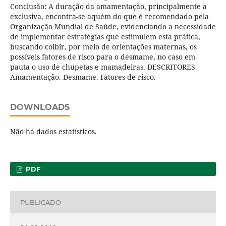
Conclusão: A duração da amamentação, principalmente a
exclusiva, encontra-se aquém do que é recomendado pela
Organização Mundial de Saúde, evidenciando a necessidade
de implementar estratégias que estimulem esta prática,
buscando coibir, por meio de orientações maternas, os
possíveis fatores de risco para o desmame, no caso em
pauta o uso de chupetas e mamadeiras. DESCRITORES
Amamentação. Desmame. Fatores de risco.
DOWNLOADS
Não há dados estatísticos.
PDF
PUBLICADO