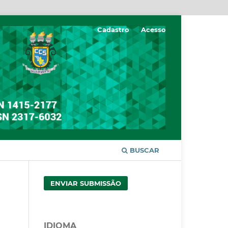
Cadastro
Acesso
BUSCAR
ENVIAR SUBMISSÃO
IDIOMA