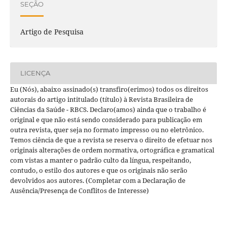
SEÇÃO
Artigo de Pesquisa
LICENÇA
Eu (Nós), abaixo assinado(s) transfiro(erimos) todos os direitos
autorais do artigo intitulado (título) à Revista Brasileira de
Ciências da Saúde - RBCS. Declaro(amos) ainda que o trabalho é
original e que não está sendo considerado para publicação em
outra revista, quer seja no formato impresso ou no eletrônico.
Temos ciência de que a revista se reserva o direito de efetuar nos
originais alterações de ordem normativa, ortográfica e gramatical
com vistas a manter o padrão culto da língua, respeitando,
contudo, o estilo dos autores e que os originais não serão
devolvidos aos autores. (Completar com a Declaração de
Ausência/Presença de Conflitos de Interesse)