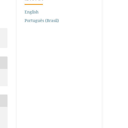
English
Português (Brasil)