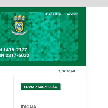
Cadastro
Acesso
BUSCAR
ENVIAR SUBMISSÃO
IDIOMA