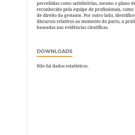
percebidas como satisfatórias, mesmo o plano d
reconhecido pela equipe de profissionais, como
de direito da gestante. Por outro lado, identifico
discursos relativos ao momento do parto, a prát
baseadas nas evidências científicas.
DOWNLOADS
Não há dados estatísticos.