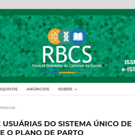
RQUIVOS
ANÚNCIOS
SOBRE
Pesquisa
E USUÁRIAS DO SISTEMA ÚNICO DE
E O PLANO DE PARTO