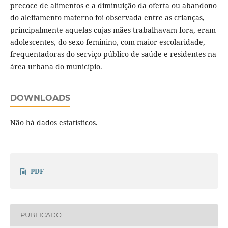
precoce de alimentos e a diminuição da oferta ou abandono
do aleitamento materno foi observada entre as crianças,
principalmente aquelas cujas mães trabalhavam fora, eram
adolescentes, do sexo feminino, com maior escolaridade,
frequentadoras do serviço público de saúde e residentes na
área urbana do município.
DOWNLOADS
Não há dados estatísticos.
PDF
PUBLICADO