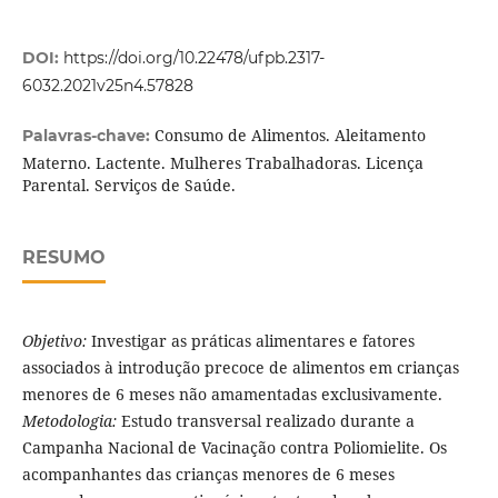
DOI:
https://doi.org/10.22478/ufpb.2317-
6032.2021v25n4.57828
Consumo de Alimentos. Aleitamento
Palavras-chave:
Materno. Lactente. Mulheres Trabalhadoras. Licença
Parental. Serviços de Saúde.
RESUMO
Objetivo:
Investigar as práticas alimentares e fatores
associados à introdução precoce de alimentos em crianças
menores de 6 meses não amamentadas exclusivamente.
Metodologia:
Estudo transversal realizado durante a
Campanha Nacional de Vacinação contra Poliomielite. Os
acompanhantes das crianças menores de 6 meses