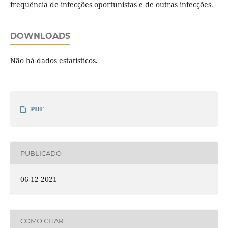
frequência de infecções oportunistas e de outras infecções.
DOWNLOADS
Não há dados estatísticos.
PDF
PUBLICADO
06-12-2021
COMO CITAR