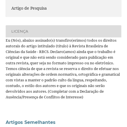
Artigo de Pesquisa
LICENÇA
Eu (Nós), abaixo assinado(s) transfiro(erimos) todos os direitos
autorais do artigo intitulado (título) à Revista Brasileira de
Ciências da Saúde - RBCS. Declaro(amos) ainda que o trabalho é
original e que não está sendo considerado para publicação em
outra revista, quer seja no formato impresso ou no eletrônico.
Temos ciência de que a revista se reserva o direito de efetuar nos
originais alterações de ordem normativa, ortográfica e gramatical
com vistas a manter o padrão culto da língua, respeitando,
contudo, o estilo dos autores e que os originais não serão
devolvidos aos autores. (Completar com a Declaração de
Ausência/Presença de Conflitos de Interesse)
Artigos Semelhantes