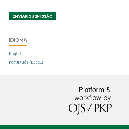
ENVIAR SUBMISSÃO
IDIOMA
English
Português (Brasil)