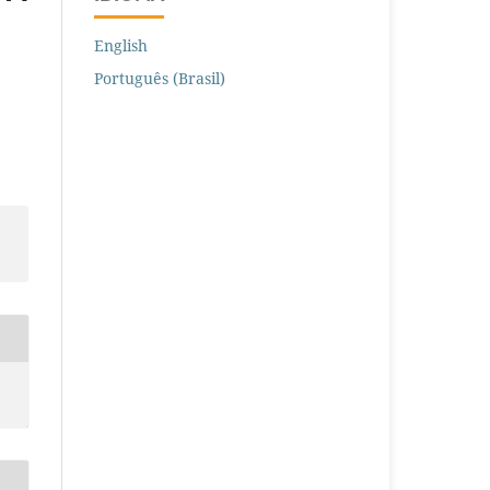
English
Português (Brasil)