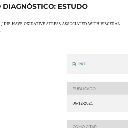
 DIAGNÓSTICO: ESTUDO
 DIE HAVE OXIDATIVE STRESS ASSOCIATED WITH VISCERAL
Y
PDF
PUBLICADO
06-12-2021
COMO CITAR