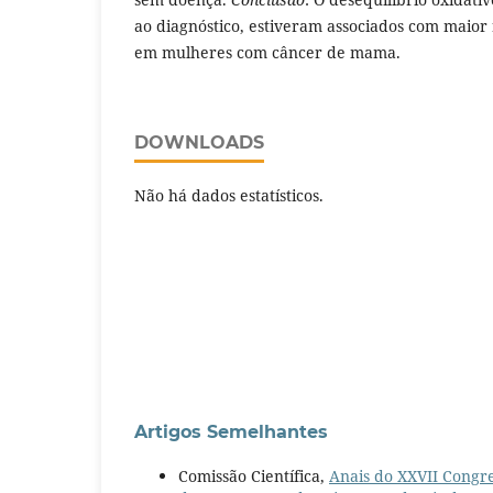
ao diagnóstico, estiveram associados com maior 
em mulheres com câncer de mama.
DOWNLOADS
Não há dados estatísticos.
Artigos Semelhantes
Comissão Científica,
Anais do XXVII Congre