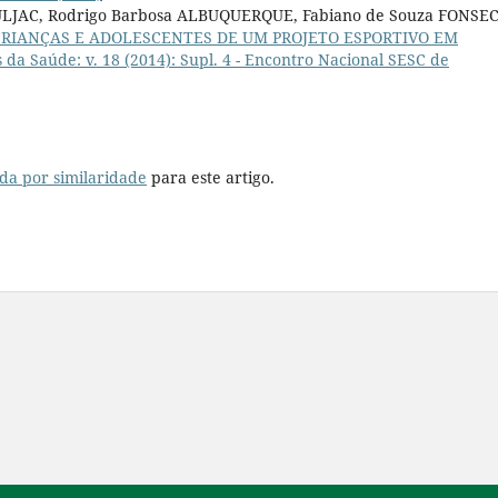
ULJAC, Rodrigo Barbosa ALBUQUERQUE, Fabiano de Souza FONSEC
CRIANÇAS E ADOLESCENTES DE UM PROJETO ESPORTIVO EM
s da Saúde: v. 18 (2014): Supl. 4 - Encontro Nacional SESC de
da por similaridade
para este artigo.