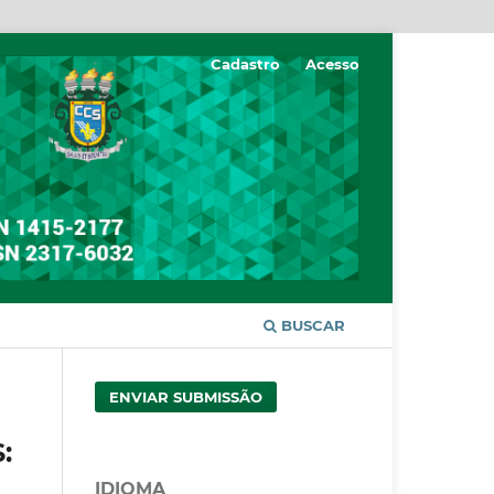
Cadastro
Acesso
BUSCAR
ENVIAR SUBMISSÃO
:
IDIOMA