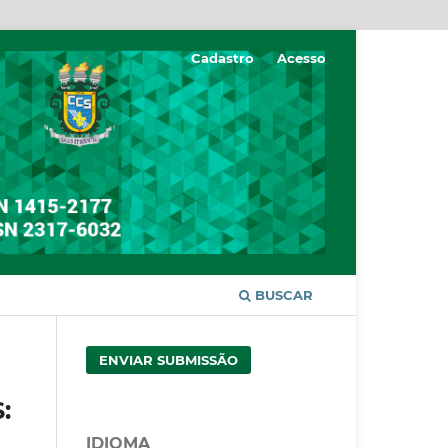
Cadastro
Acesso
BUSCAR
ENVIAR SUBMISSÃO
:
IDIOMA