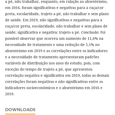
a pé, não trabalhar, enquanto, em ralação ao absenteísmo,
em 2016, foram significativas e negativas para a raça/cor
preta, escolaridade, trajeto a pé, não trabalhar e sem plano
de saúde. Em 2019, não significativas e negativas para a
raça/cor preta, escolaridade, não trabalhar e sem plano de
saúde; significativa e negativa: trajeto a pé.
Conclusão
: Foi
possível observar que ocorreu um aumento de 11,6% na
necessidade de tratamento e uma redução de 5,1% no
absenteísmo em 2019 e as correlações entre os indicadores
e a necessidade de tratamento apresentaram padrões
variáveis de distribuição nos anos do estudo, pois, com
exceção do tempo de trajeto a pé, que apresentou
correlação negativa e significativa em 2019, todas as demais
correlações foram negativas e não significativas entre os
indicadores socioeconômicos e o absenteísmo em 2016 e
2019.
DOWNLOADS