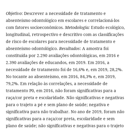
Objetivo
: Descrever a necessidade de tratamento e
absenteísmo odontológico em escolares e correlacioná-los
com fatores socioeconômicos.
Metodologia:
Estudo ecológico,
longitudinal, retrospectivo e descritivo com as classificações
de risco de escolares para necessidade de tratamento e
absenteísmo odontológico.
Resultados
: A amostra foi
constituída por 2.290 avaliações odontológicas, em 2016 e
2.390 avaliações de educandos, em 2019. Em 2016, a
necessidade de tratamento foi de 16,6% e, em 2019, 28,2%.
No tocante ao absenteísmo, em 2016, 84,3% e, em 2019,
79,2%. Em relação às correlações, a necessidade de
tratamento P0, em 2016, não foram significativas para a
raça/cor preta e escolaridade. Não significativas e negativas
para o trajeto a pé e sem plano de saúde; negativa e
significativa para não trabalhar. No ano de 2019, foram não
significativas para a raça/cor preta, escolaridade e sem
plano de saúde; não significativas e negativas para o trajeto