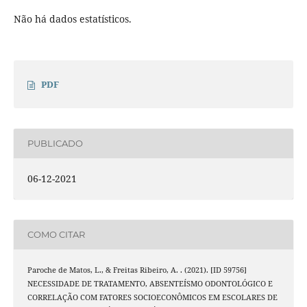
Não há dados estatísticos.
PDF
PUBLICADO
06-12-2021
COMO CITAR
Paroche de Matos, L., & Freitas Ribeiro, A. . (2021). [ID 59756]
NECESSIDADE DE TRATAMENTO, ABSENTEÍSMO ODONTOLÓGICO E
CORRELAÇÃO COM FATORES SOCIOECONÔMICOS EM ESCOLARES DE