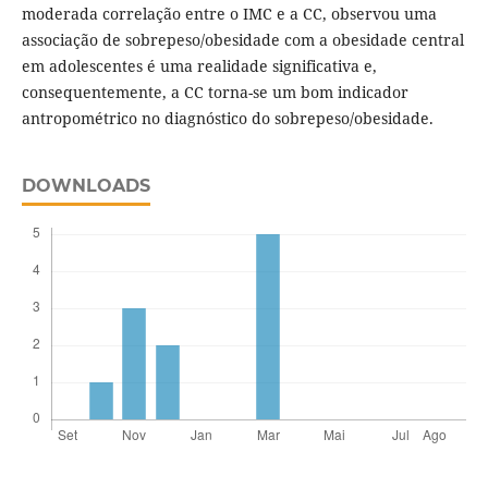
moderada correlação entre o IMC e a CC, observou uma
associação de sobrepeso/obesidade com a obesidade central
em adolescentes é uma realidade significativa e,
consequentemente, a CC torna-se um bom indicador
antropométrico no diagnóstico do sobrepeso/obesidade.
DOWNLOADS