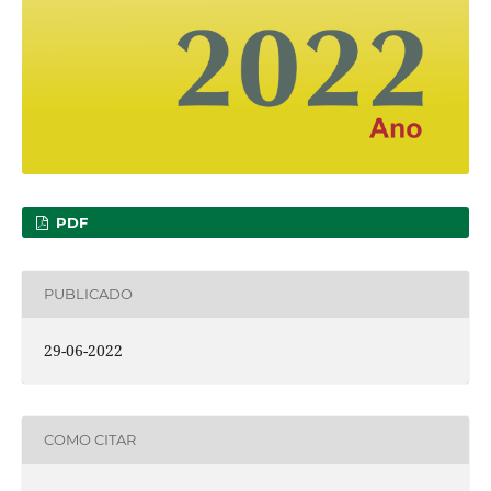
PDF
PUBLICADO
29-06-2022
COMO CITAR