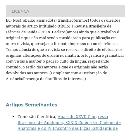
LICENÇA
Eu (Nós), abaixo assinado(s) transfiro(erimos) todos os direitos
autorais do artigo intitulado (título) à Revista Brasileira de
Ciências da Saúde - RBCS. Declaro(amos) ainda que o trabalho é
original e que não está sendo considerado para publicação em
outra revista, quer seja no formato impresso ou no eletrônico.
Temos ciência de que a revista se reserva o direito de efetuar nos
originais alterações de ordem normativa, ortográfica e gramatical
com vistas a manter o padrão culto da língua, respeitando,
contudo, o estilo dos autores e que os originais não serão
devolvidos aos autores. (Completar com a Declaração de
Ausência/Presença de Conflitos de Interesse)
Artigos Semelhantes
Comissão Científica,
Anais do XXVII Congresso
Brasileiro de Anatomia, XXXIX Congresso Chileno de
Anatomia e do IV Encontro das Ligas Estudantis de