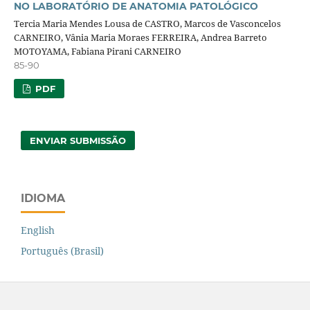
NO LABORATÓRIO DE ANATOMIA PATOLÓGICO
Tercia Maria Mendes Lousa de CASTRO, Marcos de Vasconcelos
CARNEIRO, Vânia Maria Moraes FERREIRA, Andrea Barreto
MOTOYAMA, Fabiana Pirani CARNEIRO
85-90
PDF
ENVIAR SUBMISSÃO
IDIOMA
English
Português (Brasil)