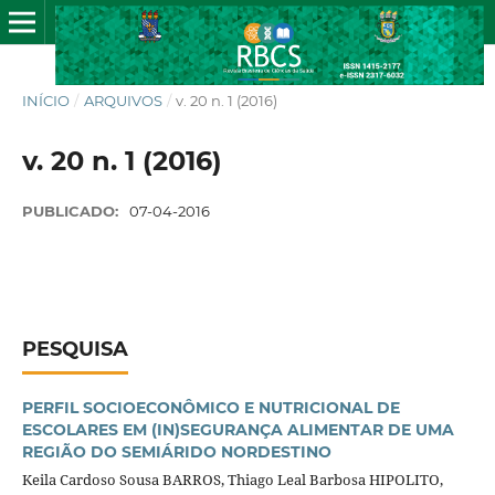
INÍCIO
/
ARQUIVOS
/
v. 20 n. 1 (2016)
v. 20 n. 1 (2016)
PUBLICADO:
07-04-2016
PESQUISA
PERFIL SOCIOECONÔMICO E NUTRICIONAL DE
ESCOLARES EM (IN)SEGURANÇA ALIMENTAR DE UMA
REGIÃO DO SEMIÁRIDO NORDESTINO
Keila Cardoso Sousa BARROS, Thiago Leal Barbosa HIPOLITO,