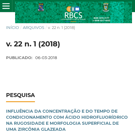
INÍCIO
/
ARQUIVOS
/
v. 22 n. 1 (2018)
v. 22 n. 1 (2018)
PUBLICADO:
06-03-2018
PESQUISA
INFLUÊNCIA DA CONCENTRAÇÃO E DO TEMPO DE
CONDICIONAMENTO COM ÁCIDO HIDROFLUORÍDRICO
NA RUGOSIDADE E MORFOLOGIA SUPERFICIAL DE
UMA ZIRCÔNIA GLAZEADA