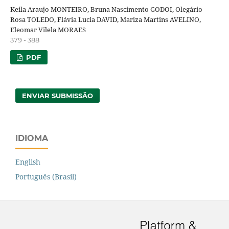
Keila Araujo MONTEIRO, Bruna Nascimento GODOI, Olegário
Rosa TOLEDO, Flávia Lucia DAVID, Mariza Martins AVELINO,
Eleomar Vilela MORAES
379 - 388
PDF
ENVIAR SUBMISSÃO
IDIOMA
English
Português (Brasil)