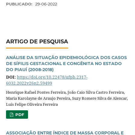
PUBLICADO:
29-06-2022
ARTIGO DE PESQUISA
ANÁLISE DA SITUAÇÃO EPIDEMIOLÓGICA DOS CASOS
DE SÍFILIS GESTACIONAL E CONGÊNITA NO ESTADO
DO PIAUÍ (2008-2018)
DOI:
https://doi.org/10.22478/ufpb.2317-
6032.2022v26n2.59499
Henrique Rafael Pontes Ferreira, João Caio Silva Castro Ferreira,
Maria Karolayne de Araujo Pereira, Suzy Romere Silva de Alencar,
Luís Felipe Oliveira Ferreira
PDF
ASSOCIAÇÃO ENTRE ÍNDICE DE MASSA CORPORAL E