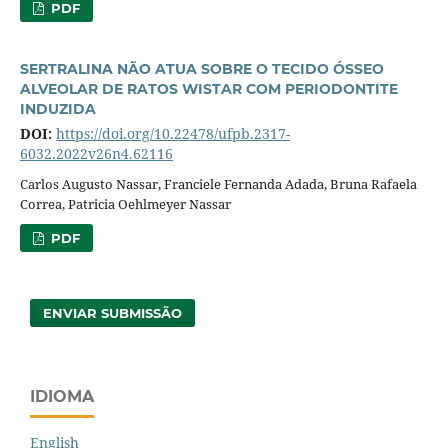
PDF
SERTRALINA NÃO ATUA SOBRE O TECIDO ÓSSEO
ALVEOLAR DE RATOS WISTAR COM PERIODONTITE
INDUZIDA
DOI:
https://doi.org/10.22478/ufpb.2317-
6032.2022v26n4.62116
Carlos Augusto Nassar, Franciele Fernanda Adada, Bruna Rafaela
Correa, Patricia Oehlmeyer Nassar
PDF
ENVIAR SUBMISSÃO
IDIOMA
English