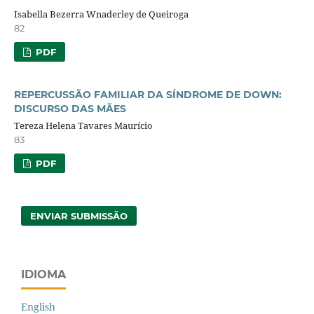
Isabella Bezerra Wnaderley de Queiroga
82
PDF
REPERCUSSÃO FAMILIAR DA SÍNDROME DE DOWN:
DISCURSO DAS MÃES
Tereza Helena Tavares Maurício
83
PDF
ENVIAR SUBMISSÃO
IDIOMA
English