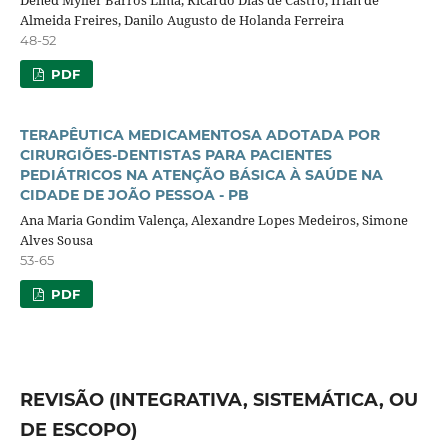
Almeida Freires, Danilo Augusto de Holanda Ferreira
48-52
PDF
TERAPÊUTICA MEDICAMENTOSA ADOTADA POR
CIRURGIÕES-DENTISTAS PARA PACIENTES
PEDIÁTRICOS NA ATENÇÃO BÁSICA À SAÚDE NA
CIDADE DE JOÃO PESSOA - PB
Ana Maria Gondim Valença, Alexandre Lopes Medeiros, Simone
Alves Sousa
53-65
PDF
REVISÃO (INTEGRATIVA, SISTEMÁTICA, OU
DE ESCOPO)