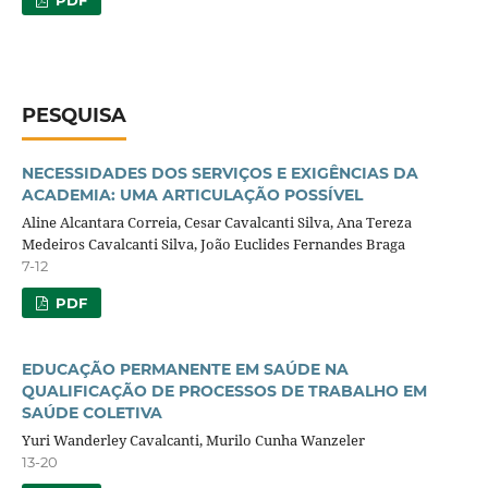
PESQUISA
NECESSIDADES DOS SERVIÇOS E EXIGÊNCIAS DA
ACADEMIA: UMA ARTICULAÇÃO POSSÍVEL
Aline Alcantara Correia, Cesar Cavalcanti Silva, Ana Tereza
Medeiros Cavalcanti Silva, João Euclides Fernandes Braga
7-12
PDF
EDUCAÇÃO PERMANENTE EM SAÚDE NA
QUALIFICAÇÃO DE PROCESSOS DE TRABALHO EM
SAÚDE COLETIVA
Yuri Wanderley Cavalcanti, Murilo Cunha Wanzeler
13-20