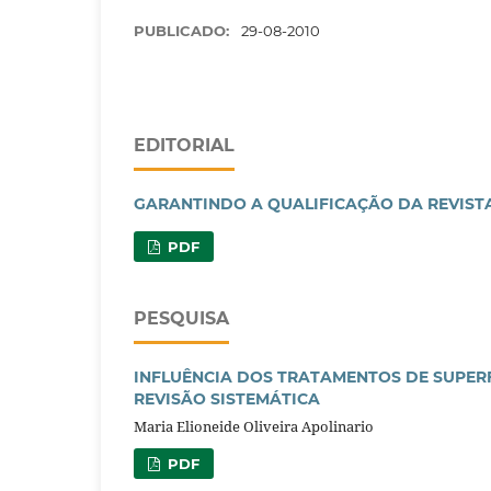
PUBLICADO:
29-08-2010
EDITORIAL
GARANTINDO A QUALIFICAÇÃO DA REVISTA 
PDF
PESQUISA
INFLUÊNCIA DOS TRATAMENTOS DE SUPERF
REVISÃO SISTEMÁTICA
Maria Elioneide Oliveira Apolinario
PDF