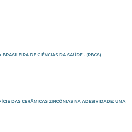
BRASILEIRA DE CIÊNCIAS DA SAÚDE - (RBCS)
ÍCIE DAS CERÂMICAS ZIRCÔNIAS NA ADESIVIDADE: UMA