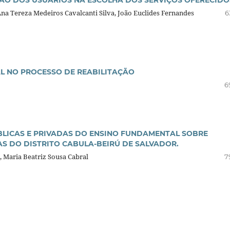
Ana Tereza Medeiros Cavalcanti Silva, João Euclides Fernandes
6
AL NO PROCESSO DE REABILITAÇÃO
6
BLICAS E PRIVADAS DO ENSINO FUNDAMENTAL SOBRE
S DO DISTRITO CABULA-BEIRÚ DE SALVADOR.
, Maria Beatriz Sousa Cabral
7