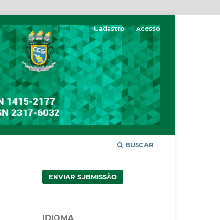
Cadastro
Acesso
BUSCAR
ENVIAR SUBMISSÃO
IDIOMA