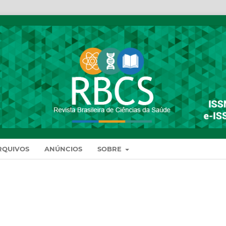
RQUIVOS
ANÚNCIOS
SOBRE