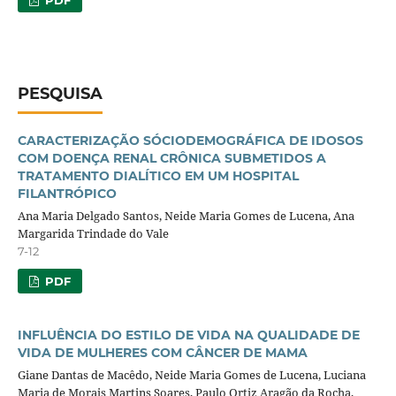
PESQUISA
CARACTERIZAÇÃO SÓCIODEMOGRÁFICA DE IDOSOS
COM DOENÇA RENAL CRÔNICA SUBMETIDOS A
TRATAMENTO DIALÍTICO EM UM HOSPITAL
FILANTRÓPICO
Ana Maria Delgado Santos, Neide Maria Gomes de Lucena, Ana
Margarida Trindade do Vale
7-12
PDF
INFLUÊNCIA DO ESTILO DE VIDA NA QUALIDADE DE
VIDA DE MULHERES COM CÂNCER DE MAMA
Giane Dantas de Macêdo, Neide Maria Gomes de Lucena, Luciana
Maria de Morais Martins Soares, Paulo Ortiz Aragão da Rocha,