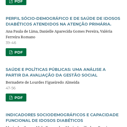
PDF
PERFIL SÓCIO-DEMOGRÁFICO E DE SAÚDE DE IDOSOS
DIABÉTICOS ATENDIDOS NA ATENÇÃO PRIMÁRIA.
Ana Paula de Lima, Danielle Aparecida Gomes Pereira, Valéria
Ferreira Romano
39-46
PDF
SAÚDE E POLÍTICAS PÚBLICAS: UMA ANÁLISE A
PARTIR DA AVALIAÇÃO DA GESTÃO SOCIAL
Bernadete de Lourdes Figueiredo Almeida
47-56
PDF
INDICADORES SOCIODEMOGRÁFICOS E CAPACIDADE
FUNCIONAL DE IDOSOS DIABÉTICOS