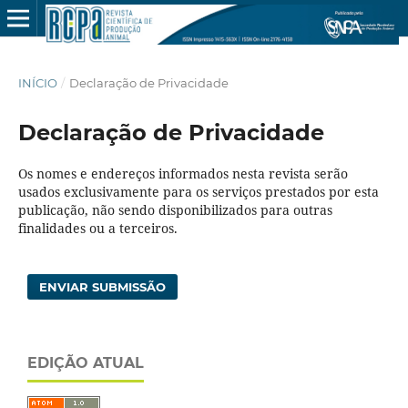
INÍCIO
/
Declaração de Privacidade
Declaração de Privacidade
Os nomes e endereços informados nesta revista serão
usados exclusivamente para os serviços prestados por esta
publicação, não sendo disponibilizados para outras
finalidades ou a terceiros.
ENVIAR SUBMISSÃO
EDIÇÃO ATUAL