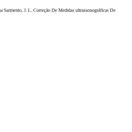
Rocha Sarmento, J. L. Correção De Medidas ultrassonográficas De