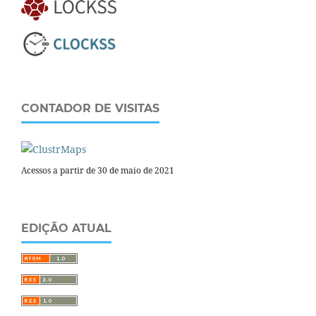
CONTADOR DE VISITAS
Acessos a partir de 30 de maio de 2021
EDIÇÃO ATUAL