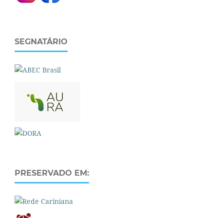
SEGNATÁRIO
PRESERVADO EM: