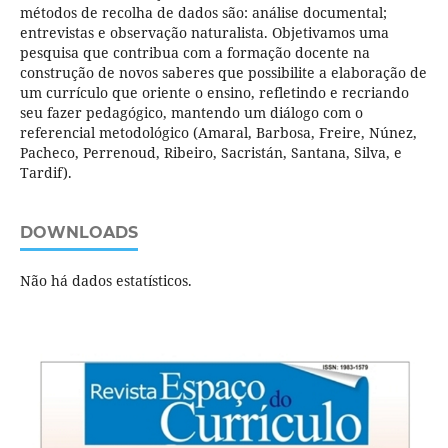
métodos de recolha de dados são: análise documental;
entrevistas e observação naturalista. Objetivamos uma
pesquisa que contribua com a formação docente na
construção de novos saberes que possibilite a elaboração de
um currículo que oriente o ensino, refletindo e recriando
seu fazer pedagógico, mantendo um diálogo com o
referencial metodológico (Amaral, Barbosa, Freire, Núnez,
Pacheco, Perrenoud, Ribeiro, Sacristán, Santana, Silva, e
Tardif).
DOWNLOADS
Não há dados estatísticos.