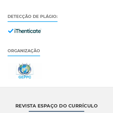
DETECÇÃO DE PLÁGIO:
ORGANIZAÇÃO
REVISTA ESPAÇO DO CURRÍCULO