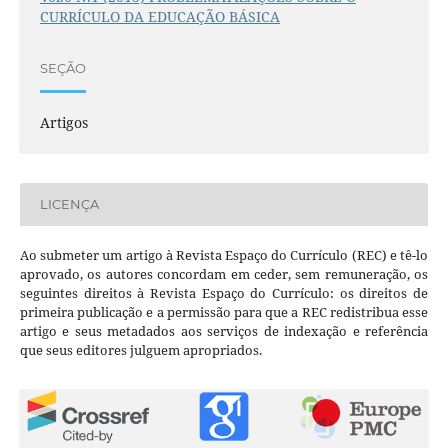
CURRÍCULO DA EDUCAÇÃO BÁSICA
SEÇÃO
Artigos
LICENÇA
Ao submeter um artigo à Revista Espaço do Currículo (REC) e tê-lo
aprovado, os autores concordam em ceder, sem remuneração, os
seguintes direitos à Revista Espaço do Currículo: os direitos de
primeira publicação e a permissão para que a REC redistribua esse
artigo e seus metadados aos serviços de indexação e referência
que seus editores julguem apropriados.