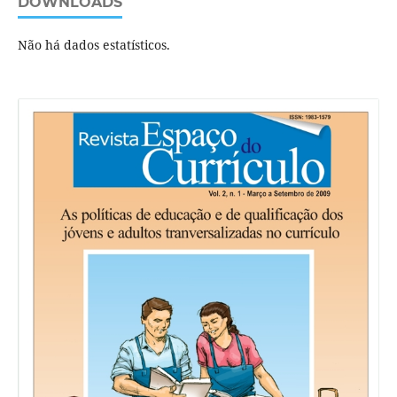
DOWNLOADS
Não há dados estatísticos.