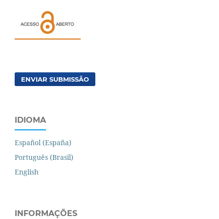
ENVIAR SUBMISSÃO
IDIOMA
Español (España)
Português (Brasil)
English
INFORMAÇÕES