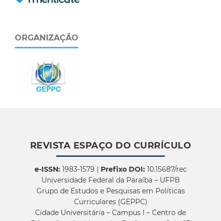
ORGANIZAÇÃO
REVISTA ESPAÇO DO CURRÍCULO
e-ISSN:
1983-1579 |
Prefixo DOI:
10.15687/rec
Universidade Federal da Paraíba – UFPB
Grupo de Estudos e Pesquisas em Políticas
Curriculares (GEPPC)
Cidade Universitária – Campus I – Centro de