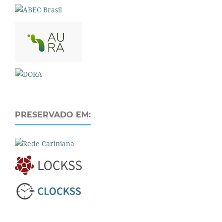
PRESERVADO EM: