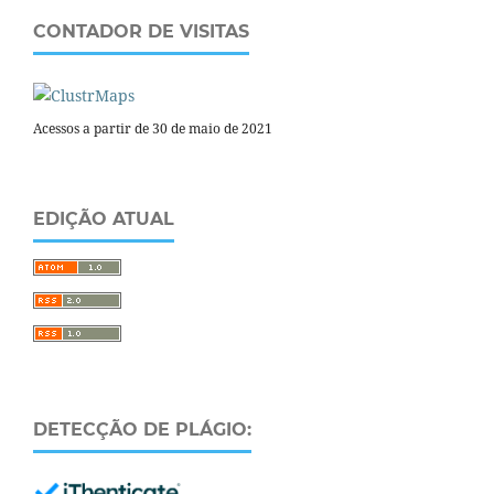
CONTADOR DE VISITAS
Acessos a partir de 30 de maio de 2021
EDIÇÃO ATUAL
DETECÇÃO DE PLÁGIO: