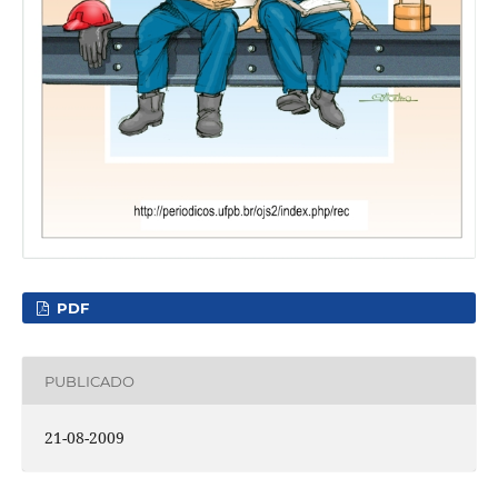
PDF
PUBLICADO
21-08-2009