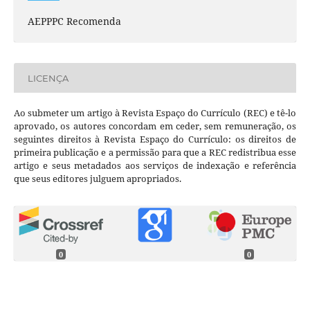
AEPPPC Recomenda
LICENÇA
Ao submeter um artigo à Revista Espaço do Currículo (REC) e tê-lo
aprovado, os autores concordam em ceder, sem remuneração, os
seguintes direitos à Revista Espaço do Currículo: os direitos de
primeira publicação e a permissão para que a REC redistribua esse
artigo e seus metadados aos serviços de indexação e referência
que seus editores julguem apropriados.
0
0