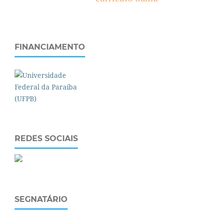
FINANCIAMENTO
REDES SOCIAIS
SEGNATÁRIO