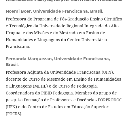
Noemi Boer,
Universidade Franciscana, Brasil.
Professora do Programa de Pós-Graduação Ensino Científico
e Tecnológico da Universidade Regional Integrada do Alto
Uruguai e das Missões e do Mestrado em Ensino de
Humanidades e Linguagens do Centro Universitário
Franciscano.
Fernanda Marquezan,
Universidade Franciscana,
Brasil.
Professora Adjunta da Universidade Franciscana (UFN),
docente do Curso de Mestrado em Ensino de Humanidades
e Linguagens (MEHL) e do Curso de Pedagogia.
Coordenadora do PIBID Pedagogia. Membro do grupo de
pesquisa Formação de Professores e Docência - FORPRODOC
(UFN) e do Centro de Estudos em Educação Superior
(PUCRS).