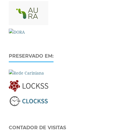
PRESERVADO EM:
CONTADOR DE VISITAS