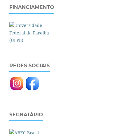
FINANCIAMENTO
REDES SOCIAIS
SEGNATÁRIO