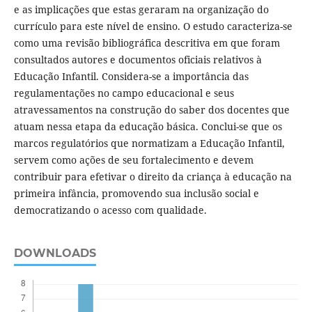
e as implicações que estas geraram na organização do
currículo para este nível de ensino. O estudo caracteriza-se
como uma revisão bibliográfica descritiva em que foram
consultados autores e documentos oficiais relativos à
Educação Infantil. Considera-se a importância das
regulamentações no campo educacional e seus
atravessamentos na construção do saber dos docentes que
atuam nessa etapa da educação básica. Conclui-se que os
marcos regulatórios que normatizam a Educação Infantil,
servem como ações de seu fortalecimento e devem
contribuir para efetivar o direito da criança à educação na
primeira infância, promovendo sua inclusão social e
democratizando o acesso com qualidade.
DOWNLOADS