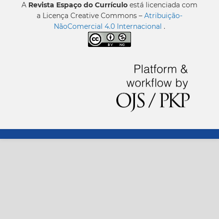
A
Revista Espaço do Currículo
está licenciada com
a Licença Creative Commons –
Atribuição-
NãoComercial 4.0 Internacional
.