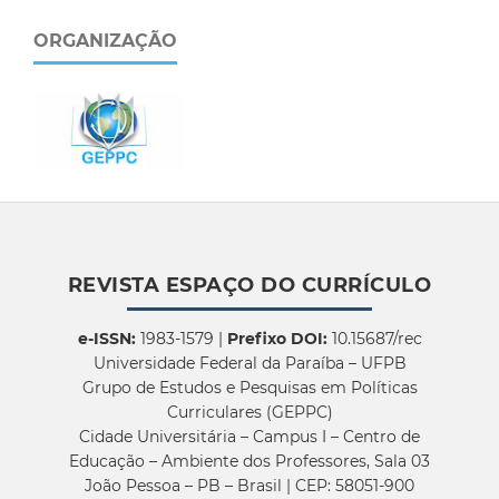
ORGANIZAÇÃO
REVISTA ESPAÇO DO CURRÍCULO
e-ISSN:
1983-1579 |
Prefixo DOI:
10.15687/rec
Universidade Federal da Paraíba – UFPB
Grupo de Estudos e Pesquisas em Políticas
Curriculares (GEPPC)
Cidade Universitária – Campus I – Centro de
Educação – Ambiente dos Professores, Sala 03
João Pessoa – PB – Brasil | CEP: 58051-900