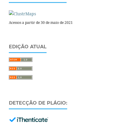
Acessos a partir de 30 de maio de 2021
EDIÇÃO ATUAL
DETECÇÃO DE PLÁGIO: