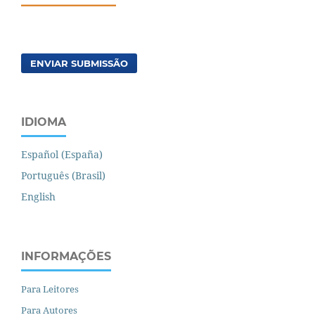
ENVIAR SUBMISSÃO
IDIOMA
Español (España)
Português (Brasil)
English
INFORMAÇÕES
Para Leitores
Para Autores