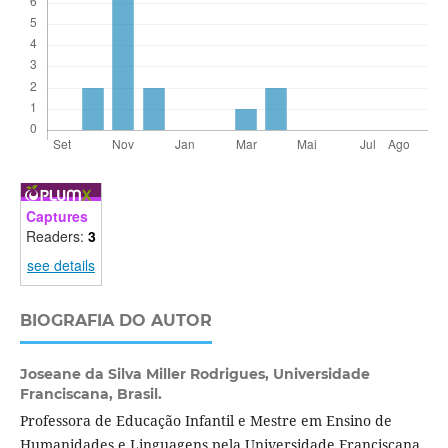
Captures
Readers:
3
see details
BIOGRAFIA DO AUTOR
Joseane da Silva Miller Rodrigues,
Universidade
Franciscana, Brasil.
Professora de Educação Infantil e Mestre em Ensino de
Humanidades e Linguagens pela Universidade Franciscana.