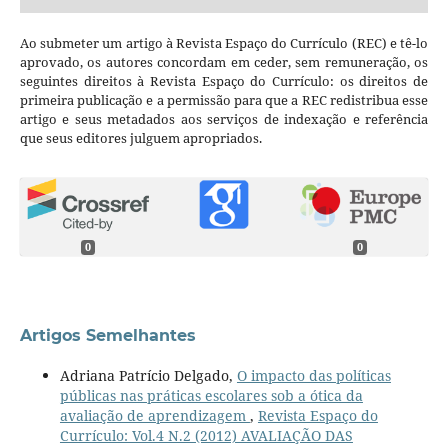
Ao submeter um artigo à Revista Espaço do Currículo (REC) e tê-lo
aprovado, os autores concordam em ceder, sem remuneração, os
seguintes direitos à Revista Espaço do Currículo: os direitos de
primeira publicação e a permissão para que a REC redistribua esse
artigo e seus metadados aos serviços de indexação e referência
que seus editores julguem apropriados.
0
0
Artigos Semelhantes
Adriana Patrício Delgado,
O impacto das políticas
públicas nas práticas escolares sob a ótica da
avaliação de aprendizagem
,
Revista Espaço do
Currículo: Vol.4 N.2 (2012) AVALIAÇÃO DAS