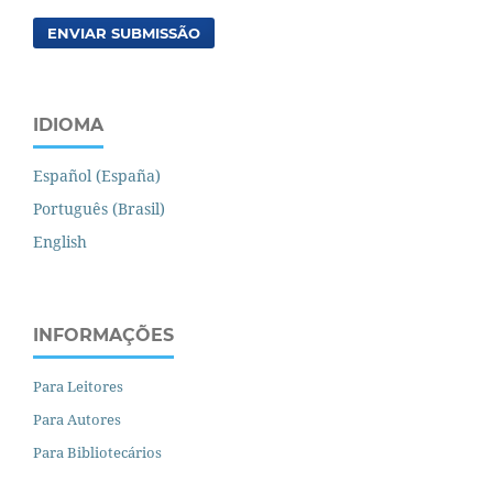
ENVIAR SUBMISSÃO
IDIOMA
Español (España)
Português (Brasil)
English
INFORMAÇÕES
Para Leitores
Para Autores
Para Bibliotecários