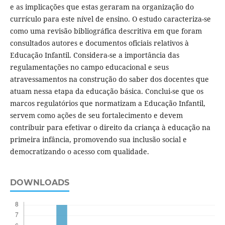
e as implicações que estas geraram na organização do
currículo para este nível de ensino. O estudo caracteriza-se
como uma revisão bibliográfica descritiva em que foram
consultados autores e documentos oficiais relativos à
Educação Infantil. Considera-se a importância das
regulamentações no campo educacional e seus
atravessamentos na construção do saber dos docentes que
atuam nessa etapa da educação básica. Conclui-se que os
marcos regulatórios que normatizam a Educação Infantil,
servem como ações de seu fortalecimento e devem
contribuir para efetivar o direito da criança à educação na
primeira infância, promovendo sua inclusão social e
democratizando o acesso com qualidade.
DOWNLOADS