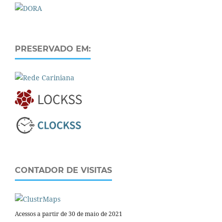
PRESERVADO EM:
CONTADOR DE VISITAS
Acessos a partir de 30 de maio de 2021