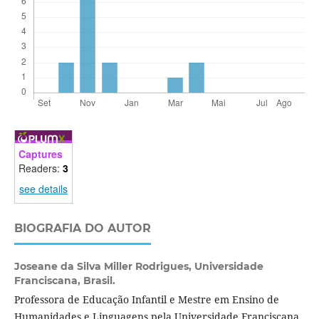
Captures
Readers:
3
see details
BIOGRAFIA DO AUTOR
Joseane da Silva Miller Rodrigues,
Universidade
Franciscana, Brasil.
Professora de Educação Infantil e Mestre em Ensino de
Humanidades e Linguagens pela Universidade Franciscana.