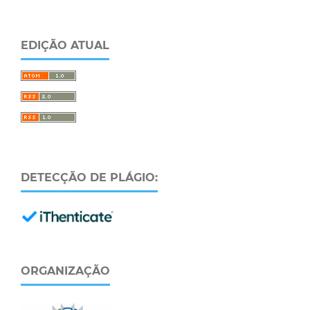
EDIÇÃO ATUAL
DETECÇÃO DE PLÁGIO:
ORGANIZAÇÃO