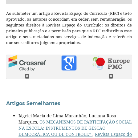
Ao submeter um artigo à Revista Espaço do Currículo (REC) e tê-lo
aprovado, os autores concordam em ceder, sem remuneração, os
seguintes direitos à Revista Espaço do Currículo: os direitos de
primeira publicação e a permissão para que a REC redistribua esse
artigo e seus metadados aos serviços de indexação e referência
que seus editores julguem apropriados.
0
0
Artigos Semelhantes
Iágrici Maria de Lima Maranhão, Luciana Rosa
Marques,
OS MECANISMOS DE PARTICIPAÇÃO SOCIAL
NA ESCOLA: INSTRUMENTOS DE GESTÃO
DEMOCRÁTICA OU DE CONTROLE?
,
Revista Espaço do