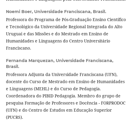
Noemi Boer,
Universidade Franciscana, Brasil.
Professora do Programa de Pós-Graduação Ensino Científico
e Tecnológico da Universidade Regional Integrada do Alto
Uruguai e das Missões e do Mestrado em Ensino de
Humanidades e Linguagens do Centro Universitário
Franciscano.
Fernanda Marquezan,
Universidade Franciscana,
Brasil.
Professora Adjunta da Universidade Franciscana (UFN),
docente do Curso de Mestrado em Ensino de Humanidades
e Linguagens (MEHL) e do Curso de Pedagogia.
Coordenadora do PIBID Pedagogia. Membro do grupo de
pesquisa Formação de Professores e Docência - FORPRODOC
(UFN) e do Centro de Estudos em Educação Superior
(PUCRS).