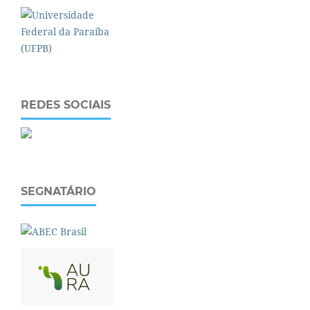
REDES SOCIAIS
SEGNATÁRIO