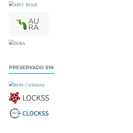
PRESERVADO EM: