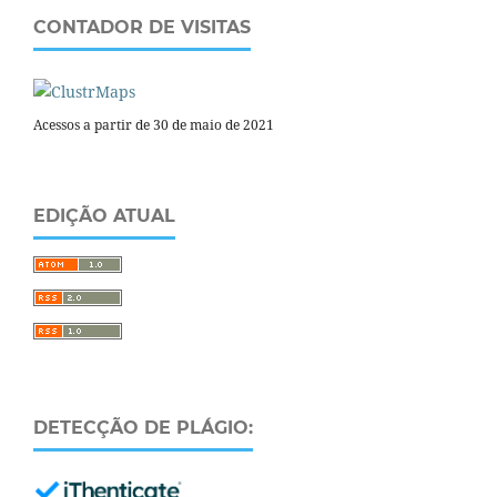
CONTADOR DE VISITAS
Acessos a partir de 30 de maio de 2021
EDIÇÃO ATUAL
DETECÇÃO DE PLÁGIO: