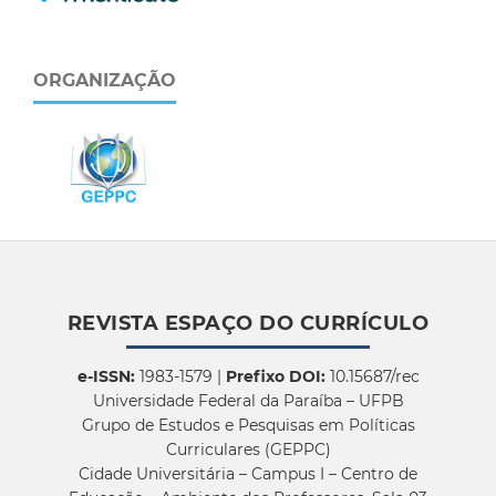
ORGANIZAÇÃO
REVISTA ESPAÇO DO CURRÍCULO
e-ISSN:
1983-1579 |
Prefixo DOI:
10.15687/rec
Universidade Federal da Paraíba – UFPB
Grupo de Estudos e Pesquisas em Políticas
Curriculares (GEPPC)
Cidade Universitária – Campus I – Centro de