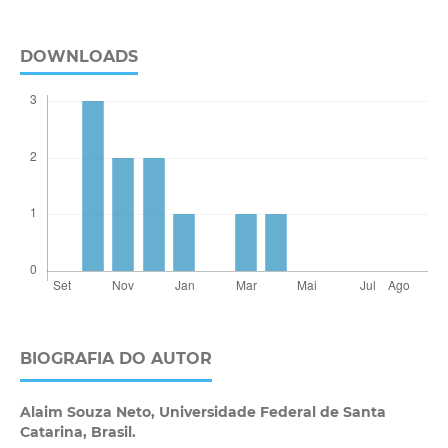
DOWNLOADS
BIOGRAFIA DO AUTOR
Alaim Souza Neto,
Universidade Federal de Santa
Catarina, Brasil.