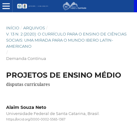
INÍCIO
/
ARQUIVOS
/
V. 13 N. 2 (2020): O CURRÍCULO PARA O ENSINO DE CIÊNCIAS
SOCIAIS: UMA MIRADA PARA O MUNDO IBERO LATIN-
AMERICANO
/
Demanda Contínua
PROJETOS DE ENSINO MÉDIO
disputas curriculares
Alaim Souza Neto
Universidade Federal de Santa Catarina, Brasil.
https://orcid.org/0000-0002-5565-1367