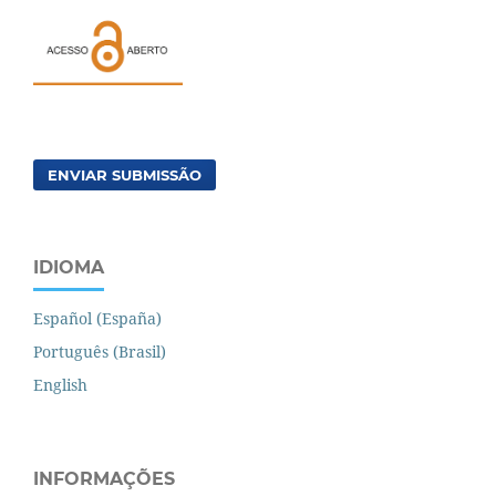
ENVIAR SUBMISSÃO
IDIOMA
Español (España)
Português (Brasil)
English
INFORMAÇÕES