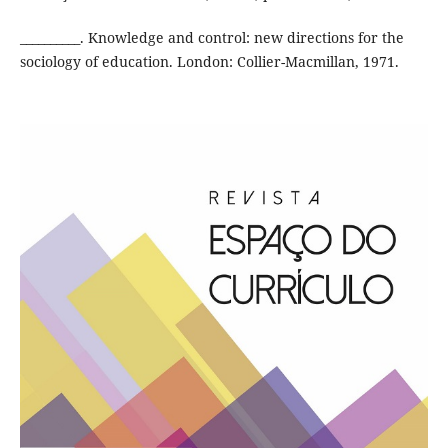
__________. Knowledge and control: new directions for the
sociology of education. London: Collier-Macmillan, 1971.