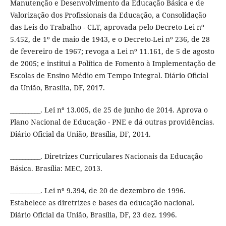
Manutenção e Desenvolvimento da Educação Básica e de
Valorização dos Profissionais da Educação, a Consolidação
das Leis do Trabalho - CLT, aprovada pelo Decreto-Lei nº
5.452, de 1º de maio de 1943, e o Decreto-Lei nº 236, de 28
de fevereiro de 1967; revoga a Lei nº 11.161, de 5 de agosto
de 2005; e institui a Política de Fomento à Implementação de
Escolas de Ensino Médio em Tempo Integral. Diário Oficial
da União, Brasília, DF, 2017.
__________. Lei nº 13.005, de 25 de junho de 2014. Aprova o
Plano Nacional de Educação - PNE e dá outras providências.
Diário Oficial da União, Brasília, DF, 2014.
__________. Diretrizes Curriculares Nacionais da Educação
Básica. Brasília: MEC, 2013.
__________. Lei nº 9.394, de 20 de dezembro de 1996.
Estabelece as diretrizes e bases da educação nacional.
Diário Oficial da União, Brasília, DF, 23 dez. 1996.