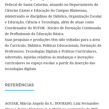
Federal de Santa Catarina, atuando no Departamento de
Ciências Exatas e Educação do Campus Blumenau,
ministrando as disciplinas de Didática, Organização Escolar
e Educação, Ciência e Tecnologia, além de atuar como
Coordenador do NUFOR - Núcleo de Formação Continuada
de Profissionais da Educação Básica.
Suas pesquisas e produções têm sido voltadas para a área
do Currículo, Didática, Políticas Educacionais, Formação de
Professores, Tecnologias Digitais e Práticas Curriculares,
sobretudo, àquelas relativas às mudanças e inovações
curriculares no espaço escolar a partir da inserção das
tecnologias digitais.
REFERÊNCIAS
AGUIAR, Márcia Angela da S.; DOURADO, Luiz Fernandes