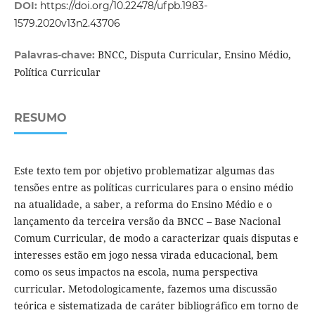
DOI:
https://doi.org/10.22478/ufpb.1983-
1579.2020v13n2.43706
BNCC, Disputa Curricular, Ensino Médio,
Palavras-chave:
Política Curricular
RESUMO
Este texto tem por objetivo problematizar algumas das
tensões entre as políticas curriculares para o ensino médio
na atualidade, a saber, a reforma do Ensino Médio e o
lançamento da terceira versão da BNCC – Base Nacional
Comum Curricular, de modo a caracterizar quais disputas e
interesses estão em jogo nessa virada educacional, bem
como os seus impactos na escola, numa perspectiva
curricular. Metodologicamente, fazemos uma discussão
teórica e sistematizada de caráter bibliográfico em torno de