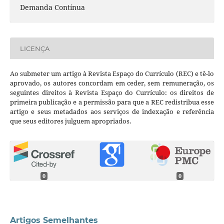
Demanda Contínua
LICENÇA
Ao submeter um artigo à Revista Espaço do Currículo (REC) e tê-lo
aprovado, os autores concordam em ceder, sem remuneração, os
seguintes direitos à Revista Espaço do Currículo: os direitos de
primeira publicação e a permissão para que a REC redistribua esse
artigo e seus metadados aos serviços de indexação e referência
que seus editores julguem apropriados.
0
0
Artigos Semelhantes