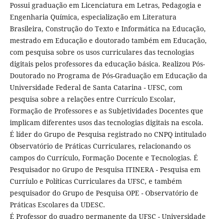
Possui graduação em Licenciatura em Letras, Pedagogia e
Engenharia Química, especialização em Literatura
Brasileira, Construção do Texto e Informática na Educação,
mestrado em Educação e doutorado também em Educação,
com pesquisa sobre os usos curriculares das tecnologias
digitais pelos professores da educação básica. Realizou Pós-
Doutorado no Programa de Pós-Graduação em Educação da
Universidade Federal de Santa Catarina - UFSC, com
pesquisa sobre a relações entre Currículo Escolar,
Formação de Professores e as Subjetividades Docentes que
implicam diferentes usos das tecnologias digitais na escola.
É líder do Grupo de Pesquisa registrado no CNPQ intitulado
Observatório de Práticas Curriculares, relacionando os
campos do Currículo, Formação Docente e Tecnologias. É
Pesquisador no Grupo de Pesquisa ITINERA - Pesquisa em
Curríulo e Políticas Curriculares da UFSC, e também
pesquisador do Grupo de Pesquisa OPE - Observatório de
Práticas Escolares da UDESC.
É Professor do quadro permanente da UFSC - Universidade