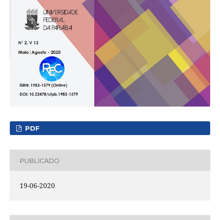
PDF
PUBLICADO
19-06-2020