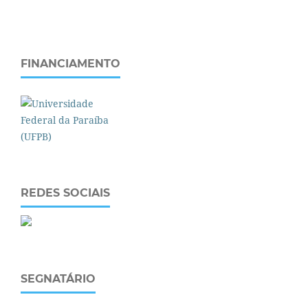
FINANCIAMENTO
REDES SOCIAIS
SEGNATÁRIO