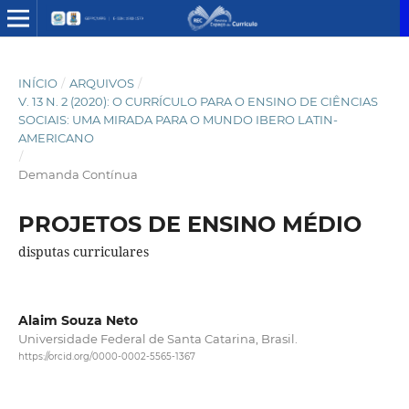
INÍCIO
/
ARQUIVOS
/
V. 13 N. 2 (2020): O CURRÍCULO PARA O ENSINO DE CIÊNCIAS
SOCIAIS: UMA MIRADA PARA O MUNDO IBERO LATIN-
AMERICANO
/
Demanda Contínua
PROJETOS DE ENSINO MÉDIO
disputas curriculares
Alaim Souza Neto
Universidade Federal de Santa Catarina, Brasil.
https://orcid.org/0000-0002-5565-1367