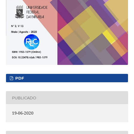
PDF
PUBLICADO
19-06-2020