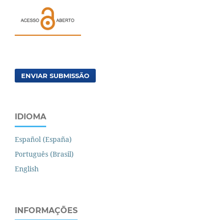
ENVIAR SUBMISSÃO
IDIOMA
Español (España)
Português (Brasil)
English
INFORMAÇÕES