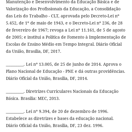
Manutenção e Desenvolvimento da Educação Básica e de
Valorização dos Profissionais da Educação, a Consolidação
das Leis do Trabalho - CLT, aprovada pelo Decreto-Lei nº
5.452, de 1º de maio de 1943, e o Decreto-Lei nº 236, de 28
de fevereiro de 1967; revoga a Lei nº 11.161, de 5 de agosto
de 2005; e institui a Política de Fomento à Implementação de
Escolas de Ensino Médio em Tempo Integral. Diário Oficial
da União, Brasília, DF, 2017.
__________. Lei nº 13.005, de 25 de junho de 2014. Aprova o
Plano Nacional de Educação - PNE e dá outras providências.
Diário Oficial da União, Brasília, DF, 2014.
__________. Diretrizes Curriculares Nacionais da Educação
Básica. Brasília: MEC, 2013.
__________. Lei nº 9.394, de 20 de dezembro de 1996.
Estabelece as diretrizes e bases da educação nacional.
Diário Oficial da União, Brasília, DF, 23 dez. 1996.