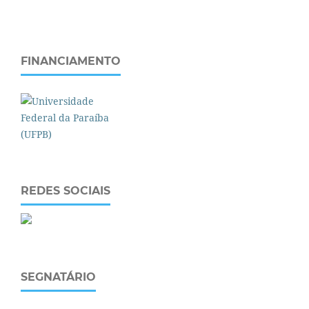
FINANCIAMENTO
REDES SOCIAIS
SEGNATÁRIO