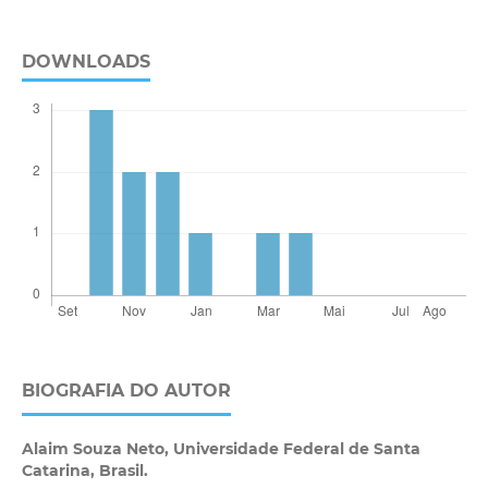
DOWNLOADS
BIOGRAFIA DO AUTOR
Alaim Souza Neto,
Universidade Federal de Santa
Catarina, Brasil.