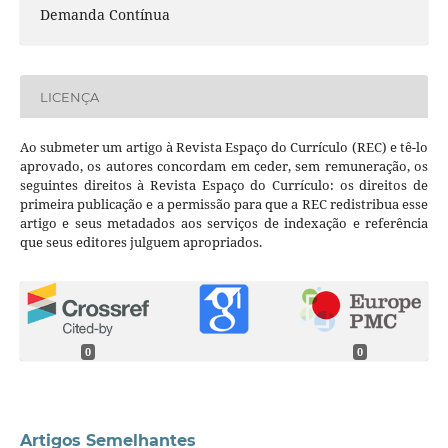
Demanda Contínua
LICENÇA
Ao submeter um artigo à Revista Espaço do Currículo (REC) e tê-lo
aprovado, os autores concordam em ceder, sem remuneração, os
seguintes direitos à Revista Espaço do Currículo: os direitos de
primeira publicação e a permissão para que a REC redistribua esse
artigo e seus metadados aos serviços de indexação e referência
que seus editores julguem apropriados.
0
0
Artigos Semelhantes