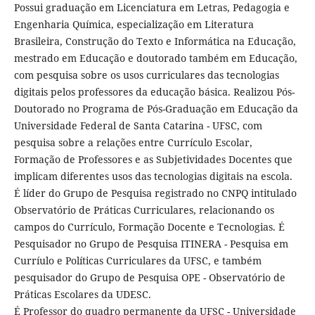
Possui graduação em Licenciatura em Letras, Pedagogia e
Engenharia Química, especialização em Literatura
Brasileira, Construção do Texto e Informática na Educação,
mestrado em Educação e doutorado também em Educação,
com pesquisa sobre os usos curriculares das tecnologias
digitais pelos professores da educação básica. Realizou Pós-
Doutorado no Programa de Pós-Graduação em Educação da
Universidade Federal de Santa Catarina - UFSC, com
pesquisa sobre a relações entre Currículo Escolar,
Formação de Professores e as Subjetividades Docentes que
implicam diferentes usos das tecnologias digitais na escola.
É líder do Grupo de Pesquisa registrado no CNPQ intitulado
Observatório de Práticas Curriculares, relacionando os
campos do Currículo, Formação Docente e Tecnologias. É
Pesquisador no Grupo de Pesquisa ITINERA - Pesquisa em
Curríulo e Políticas Curriculares da UFSC, e também
pesquisador do Grupo de Pesquisa OPE - Observatório de
Práticas Escolares da UDESC.
É Professor do quadro permanente da UFSC - Universidade