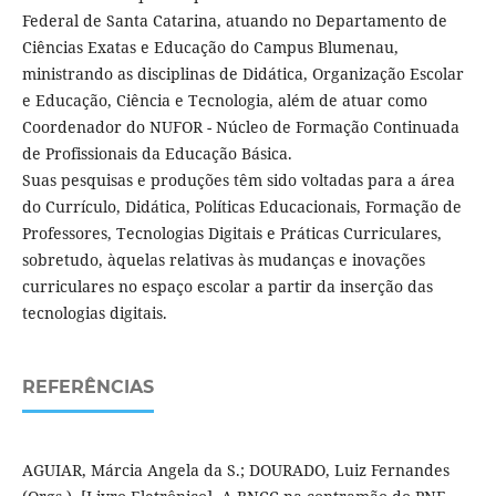
Federal de Santa Catarina, atuando no Departamento de
Ciências Exatas e Educação do Campus Blumenau,
ministrando as disciplinas de Didática, Organização Escolar
e Educação, Ciência e Tecnologia, além de atuar como
Coordenador do NUFOR - Núcleo de Formação Continuada
de Profissionais da Educação Básica.
Suas pesquisas e produções têm sido voltadas para a área
do Currículo, Didática, Políticas Educacionais, Formação de
Professores, Tecnologias Digitais e Práticas Curriculares,
sobretudo, àquelas relativas às mudanças e inovações
curriculares no espaço escolar a partir da inserção das
tecnologias digitais.
REFERÊNCIAS
AGUIAR, Márcia Angela da S.; DOURADO, Luiz Fernandes