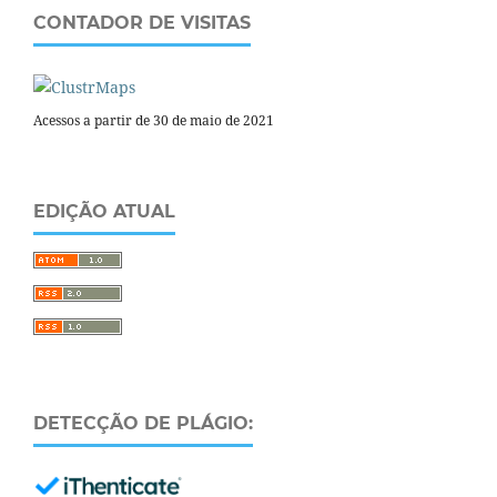
CONTADOR DE VISITAS
Acessos a partir de 30 de maio de 2021
EDIÇÃO ATUAL
DETECÇÃO DE PLÁGIO: