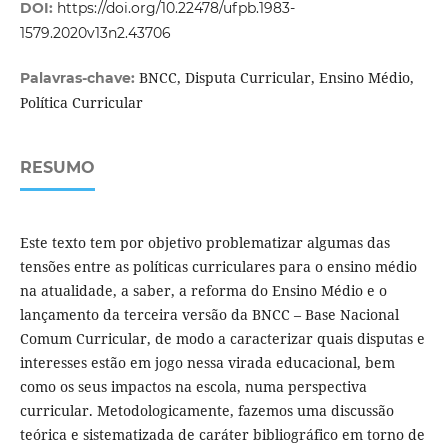
DOI:
https://doi.org/10.22478/ufpb.1983-
1579.2020v13n2.43706
BNCC, Disputa Curricular, Ensino Médio,
Palavras-chave:
Política Curricular
RESUMO
Este texto tem por objetivo problematizar algumas das
tensões entre as políticas curriculares para o ensino médio
na atualidade, a saber, a reforma do Ensino Médio e o
lançamento da terceira versão da BNCC – Base Nacional
Comum Curricular, de modo a caracterizar quais disputas e
interesses estão em jogo nessa virada educacional, bem
como os seus impactos na escola, numa perspectiva
curricular. Metodologicamente, fazemos uma discussão
teórica e sistematizada de caráter bibliográfico em torno de