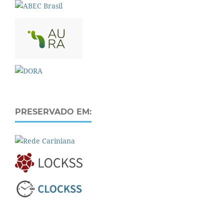
PRESERVADO EM: