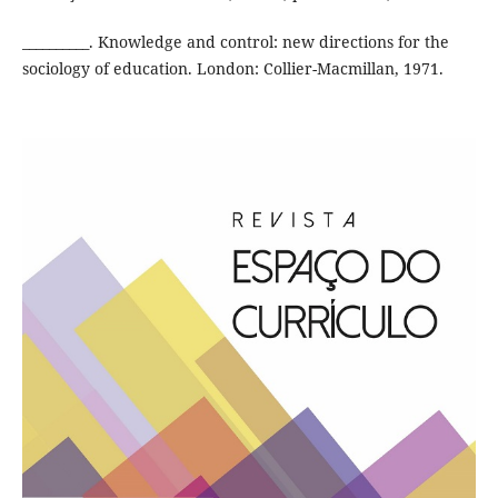
__________. Knowledge and control: new directions for the
sociology of education. London: Collier-Macmillan, 1971.