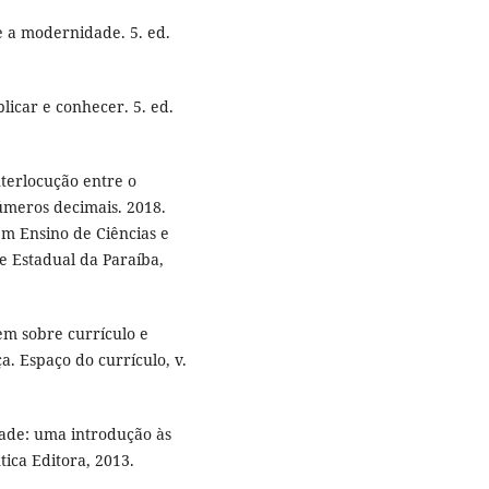
 e a modernidade. 5. ed.
licar e conhecer. 5. ed.
terlocução entre o
úmeros decimais. 2018.
m Ensino de Ciências e
 Estadual da Paraíba,
m sobre currículo e
. Espaço do currículo, v.
ade: uma introdução às
tica Editora, 2013.