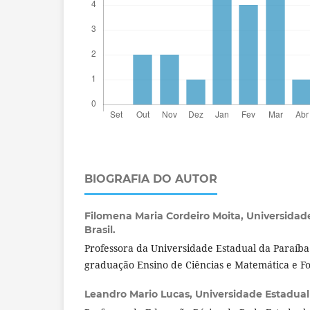
BIOGRAFIA DO AUTOR
Filomena Maria Cordeiro Moita,
Universidade
Brasil.
Professora da Universidade Estadual da Paraíba
graduação Ensino de Ciências e Matemática e F
Leandro Mario Lucas,
Universidade Estadual