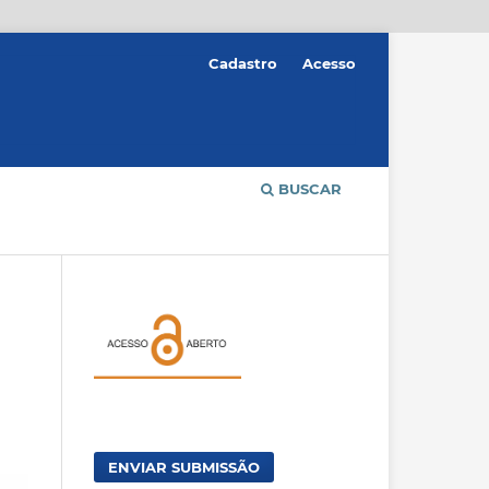
Cadastro
Acesso
BUSCAR
ENVIAR SUBMISSÃO