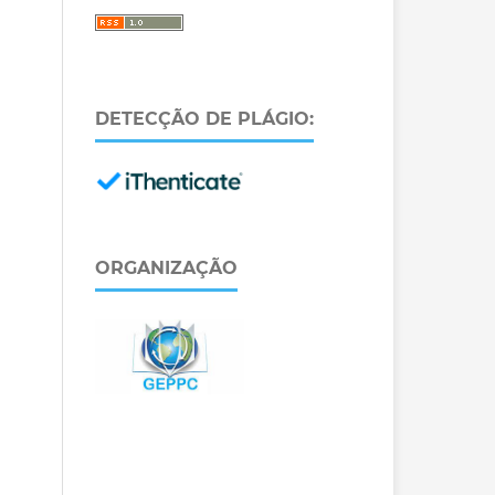
DETECÇÃO DE PLÁGIO:
ORGANIZAÇÃO