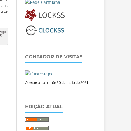
ibua
 aos
a que
.
CONTADOR DE VISITAS
Acessos a partir de 30 de maio de 2021
EDIÇÃO ATUAL