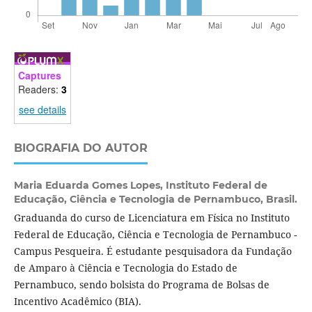
Captures
Readers:
3
see details
BIOGRAFIA DO AUTOR
Maria Eduarda Gomes Lopes,
Instituto Federal de
Educação, Ciência e Tecnologia de Pernambuco, Brasil.
Graduanda do curso de Licenciatura em Física no Instituto
Federal de Educação, Ciência e Tecnologia de Pernambuco -
Campus Pesqueira. É estudante pesquisadora da Fundação
de Amparo à Ciência e Tecnologia do Estado de
Pernambuco, sendo bolsista do Programa de Bolsas de
Incentivo Acadêmico (BIA).