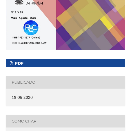
PDF
PUBLICADO
19-06-2020
COMO CITAR