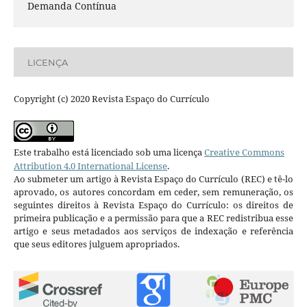
Demanda Contínua
LICENÇA
Copyright (c) 2020 Revista Espaço do Currículo
Este trabalho está licenciado sob uma licença
Creative Commons
Attribution 4.0 International License
.
Ao submeter um artigo à Revista Espaço do Currículo (REC) e tê-lo
aprovado, os autores concordam em ceder, sem remuneração, os
seguintes direitos à Revista Espaço do Currículo: os direitos de
primeira publicação e a permissão para que a REC redistribua esse
artigo e seus metadados aos serviços de indexação e referência
que seus editores julguem apropriados.