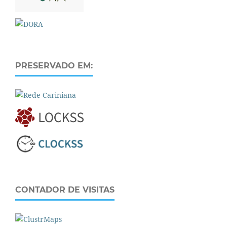
PRESERVADO EM:
CONTADOR DE VISITAS