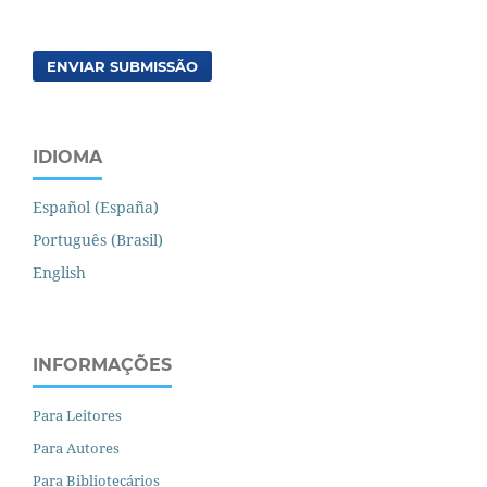
ENVIAR SUBMISSÃO
IDIOMA
Español (España)
Português (Brasil)
English
INFORMAÇÕES
Para Leitores
Para Autores
Para Bibliotecários