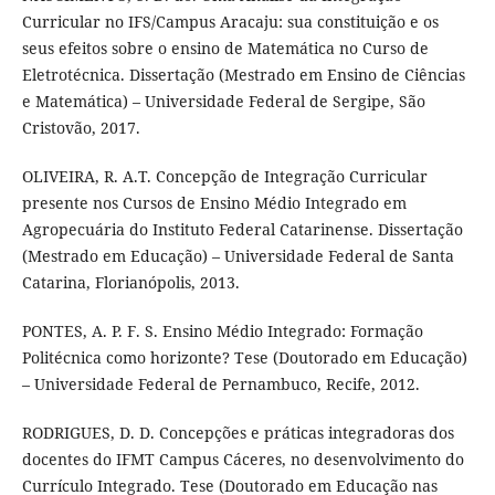
Curricular no IFS/Campus Aracaju: sua constituição e os
seus efeitos sobre o ensino de Matemática no Curso de
Eletrotécnica. Dissertação (Mestrado em Ensino de Ciências
e Matemática) – Universidade Federal de Sergipe, São
Cristovão, 2017.
OLIVEIRA, R. A.T. Concepção de Integração Curricular
presente nos Cursos de Ensino Médio Integrado em
Agropecuária do Instituto Federal Catarinense. Dissertação
(Mestrado em Educação) – Universidade Federal de Santa
Catarina, Florianópolis, 2013.
PONTES, A. P. F. S. Ensino Médio Integrado: Formação
Politécnica como horizonte? Tese (Doutorado em Educação)
– Universidade Federal de Pernambuco, Recife, 2012.
RODRIGUES, D. D. Concepções e práticas integradoras dos
docentes do IFMT Campus Cáceres, no desenvolvimento do
Currículo Integrado. Tese (Doutorado em Educação nas