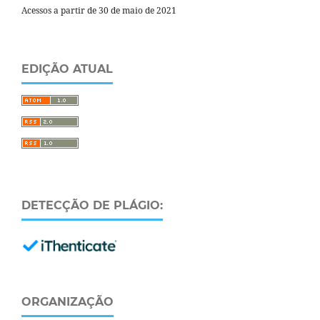
Acessos a partir de 30 de maio de 2021
EDIÇÃO ATUAL
DETECÇÃO DE PLÁGIO:
ORGANIZAÇÃO