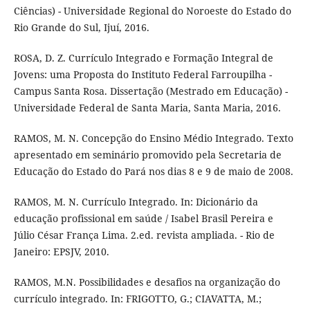
Ciências) - Universidade Regional do Noroeste do Estado do
Rio Grande do Sul, Ijuí, 2016.
ROSA, D. Z. Currículo Integrado e Formação Integral de
Jovens: uma Proposta do Instituto Federal Farroupilha -
Campus Santa Rosa. Dissertação (Mestrado em Educação) -
Universidade Federal de Santa Maria, Santa Maria, 2016.
RAMOS, M. N. Concepção do Ensino Médio Integrado. Texto
apresentado em seminário promovido pela Secretaria de
Educação do Estado do Pará nos dias 8 e 9 de maio de 2008.
RAMOS, M. N. Currículo Integrado. In: Dicionário da
educação profissional em saúde / Isabel Brasil Pereira e
Júlio César França Lima. 2.ed. revista ampliada. - Rio de
Janeiro: EPSJV, 2010.
RAMOS, M.N. Possibilidades e desafios na organização do
currículo integrado. In: FRIGOTTO, G.; CIAVATTA, M.;