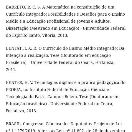
BARRETO, R. C. S. A Matemática na constituição de um
Currículo Integrado: Possibilidades e Desafios para o Ensino
Médio e a Educação Profissional de Jovens e Adultos.
Dissertação (Mestrado em Educação) - Universidade Federal
do Espírito Santo, Vitória, 2013.
BENFATTI, X. D. O Currículo do Ensino Médio Integrado: Da
intenção à realização. Tese (Doutorado em educação
Brasileira) – Universidade Federal do Ceará, Fortaleza,
2011.
BENTES, H. V. Tecnologias digitais e a prática pedagógica do
PROEJA, no Instituto Federal de Educação, Ciência e
Tecnologia do Pará - Campus Belém. Tese (Doutorado em
Educação brasileira) - Universidade Federal do Ceará,
Fortaleza, 2013.
BRASIL. Congresso. Câmara dos Deputados. Projeto de Lei
nº 11.279/2019. Altera as Leis nº 11.892, de 28 de dezembro