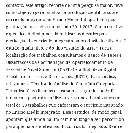
contexto, este artigo, recorte de uma pesquisa maior, teve
como objetivo geral analisar a produção científica sobre
currículo integrado no Ensino Médio Integrado na pós-
graduação brasileira no período 2011-2017. Como objetivo
específico, delimitamos: identificar os desafios para
efetivação do currículo integrado na produção localizada. O
estudo, qualitativo, é do tipo “Estado da Arte”. Para a
localização dos trabalhos, consultamos o Banco de Teses e
Dissertações da Coordenação de Aperfeiçoamento de
Pessoal de Nível Superior (CAPES) e a Biblioteca Digital
Brasileira de Teses e Dissertações (BDTD). Para análise,
utilizamos a Técnica de Análise de Conteúdo Categorial
Temática. Classificamos os trabalhos segundo sua ênfase
temática a partir da análise dos resumos. Localizamos um
total de 23 trabalhos que enfocaram o currículo integrado
no Ensino Médio Integrado. Esses estudos, de modo geral,
apontam que ainda há um caminho longo a ser percorrido
para que haja a efetivação do currículo integrado. Dentre