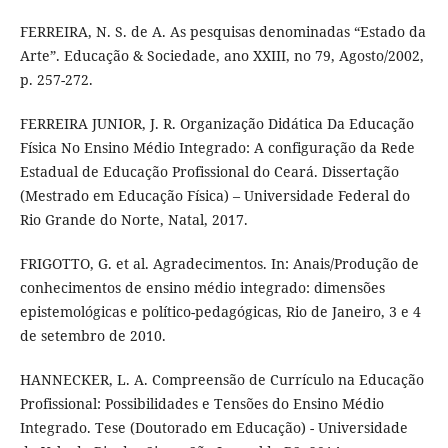
FERREIRA, N. S. de A. As pesquisas denominadas “Estado da
Arte”. Educação & Sociedade, ano XXIII, no 79, Agosto/2002,
p. 257-272.
FERREIRA JUNIOR, J. R. Organização Didática Da Educação
Física No Ensino Médio Integrado: A configuração da Rede
Estadual de Educação Profissional do Ceará. Dissertação
(Mestrado em Educação Física) – Universidade Federal do
Rio Grande do Norte, Natal, 2017.
FRIGOTTO, G. et al. Agradecimentos. In: Anais/Produção de
conhecimentos de ensino médio integrado: dimensões
epistemológicas e político-pedagógicas, Rio de Janeiro, 3 e 4
de setembro de 2010.
HANNECKER, L. A. Compreensão de Currículo na Educação
Profissional: Possibilidades e Tensões do Ensino Médio
Integrado. Tese (Doutorado em Educação) - Universidade