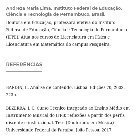
Andreza Maria Lima,
Instituto Federal de Educação,
Ciência e Tecnologia de Pernambuco, Brasil.
Doutora em Educação, professora efetiva do Instituto
Federal de Educação, Ciência e Tecnologia de Pernambuco
(IFPE). Atua nos cursos de Licenciatura em Física e
Licenciatura em Matemática do campus Pesqueira.
REFERÊNCIAS
BARDIN, L. Análise de conteúdo. Lisboa: Edições 70, 2002.
223p.
BEZERRA, I. C. Curso Técnico Integrado ao Ensino Médio em
Instrumento Musical do IFPB: reflexões a partir dos perfis
discente e institucional. Tese (Doutorado em Música) –
Universidade Federal da Paraíba, João Pessoa, 2017.