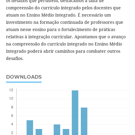
os desafios que persistem, destacamos a falta de
compreensão do currículo integrado pelos docentes que
atuam no Ensino Médio Integrado. É necessário um
investimento na formação continuada de professores que
atuam nesse ensino para o fortalecimento de práticas
relativas à integração curricular. Apontamos que o avanço
na compreensão do currículo integrado no Ensino Médio
Integrado poderá abrir caminhos para combater outros
desafios.
DOWNLOADS