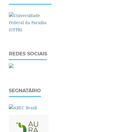
REDES SOCIAIS
SEGNATÁRIO