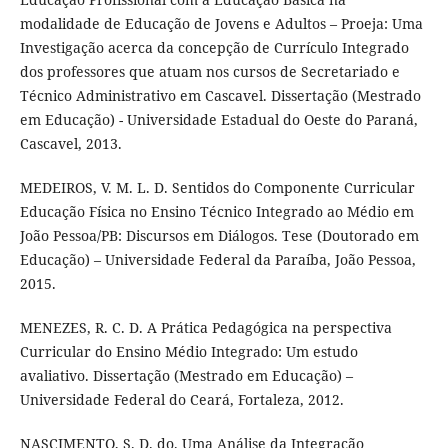
modalidade de Educação de Jovens e Adultos – Proeja: Uma
Investigação acerca da concepção de Currículo Integrado
dos professores que atuam nos cursos de Secretariado e
Técnico Administrativo em Cascavel. Dissertação (Mestrado
em Educação) - Universidade Estadual do Oeste do Paraná,
Cascavel, 2013.
MEDEIROS, V. M. L. D. Sentidos do Componente Curricular
Educação Física no Ensino Técnico Integrado ao Médio em
João Pessoa/PB: Discursos em Diálogos. Tese (Doutorado em
Educação) – Universidade Federal da Paraíba, João Pessoa,
2015.
MENEZES, R. C. D. A Prática Pedagógica na perspectiva
Curricular do Ensino Médio Integrado: Um estudo
avaliativo. Dissertação (Mestrado em Educação) –
Universidade Federal do Ceará, Fortaleza, 2012.
NASCIMENTO, S. D. do. Uma Análise da Integração