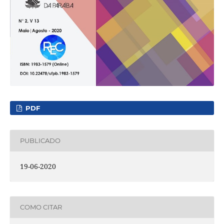
PDF
PUBLICADO
19-06-2020
COMO CITAR