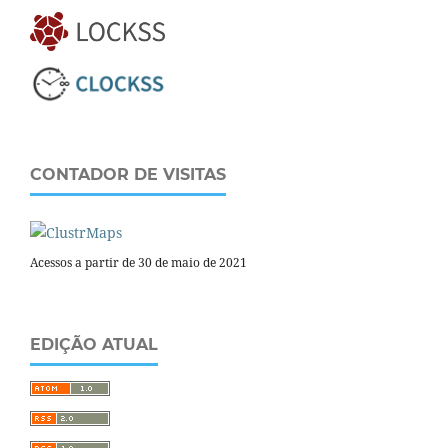
CONTADOR DE VISITAS
Acessos a partir de 30 de maio de 2021
EDIÇÃO ATUAL