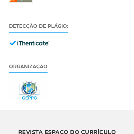
DETECÇÃO DE PLÁGIO:
ORGANIZAÇÃO
REVISTA ESPAÇO DO CURRÍCULO