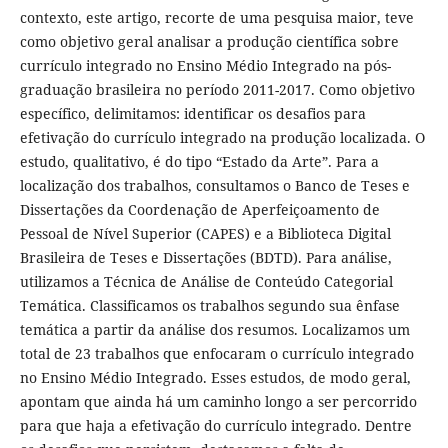
contexto, este artigo, recorte de uma pesquisa maior, teve
como objetivo geral analisar a produção científica sobre
currículo integrado no Ensino Médio Integrado na pós-
graduação brasileira no período 2011-2017. Como objetivo
específico, delimitamos: identificar os desafios para
efetivação do currículo integrado na produção localizada. O
estudo, qualitativo, é do tipo “Estado da Arte”. Para a
localização dos trabalhos, consultamos o Banco de Teses e
Dissertações da Coordenação de Aperfeiçoamento de
Pessoal de Nível Superior (CAPES) e a Biblioteca Digital
Brasileira de Teses e Dissertações (BDTD). Para análise,
utilizamos a Técnica de Análise de Conteúdo Categorial
Temática. Classificamos os trabalhos segundo sua ênfase
temática a partir da análise dos resumos. Localizamos um
total de 23 trabalhos que enfocaram o currículo integrado
no Ensino Médio Integrado. Esses estudos, de modo geral,
apontam que ainda há um caminho longo a ser percorrido
para que haja a efetivação do currículo integrado. Dentre