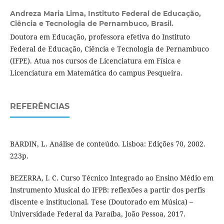
Andreza Maria Lima,
Instituto Federal de Educação,
Ciência e Tecnologia de Pernambuco, Brasil.
Doutora em Educação, professora efetiva do Instituto
Federal de Educação, Ciência e Tecnologia de Pernambuco
(IFPE). Atua nos cursos de Licenciatura em Física e
Licenciatura em Matemática do campus Pesqueira.
REFERÊNCIAS
BARDIN, L. Análise de conteúdo. Lisboa: Edições 70, 2002.
223p.
BEZERRA, I. C. Curso Técnico Integrado ao Ensino Médio em
Instrumento Musical do IFPB: reflexões a partir dos perfis
discente e institucional. Tese (Doutorado em Música) –
Universidade Federal da Paraíba, João Pessoa, 2017.