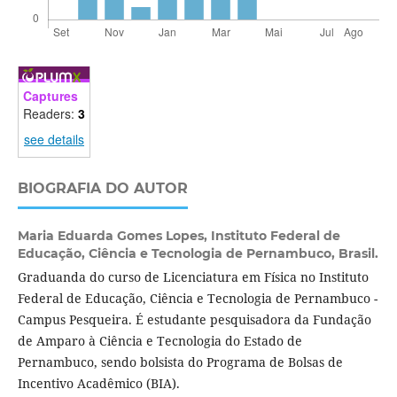
Captures
Readers:
3
see details
BIOGRAFIA DO AUTOR
Maria Eduarda Gomes Lopes,
Instituto Federal de
Educação, Ciência e Tecnologia de Pernambuco, Brasil.
Graduanda do curso de Licenciatura em Física no Instituto
Federal de Educação, Ciência e Tecnologia de Pernambuco -
Campus Pesqueira. É estudante pesquisadora da Fundação
de Amparo à Ciência e Tecnologia do Estado de
Pernambuco, sendo bolsista do Programa de Bolsas de
Incentivo Acadêmico (BIA).