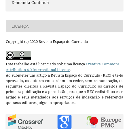
Demanda Contínua
LICENÇA
Copyright (c) 2020 Revista Espaço do Currículo
Este trabalho está licenciado sob uma licença
Creative Commons
Attribution 4.0 International License
.
Ao submeter um artigo à Revista Espaço do Currículo (REC) e tê-lo
aprovado, os autores concordam em ceder, sem remuneração, os
seguintes direitos à Revista Espaço do Currículo: os direitos de
primeira publicação e a permissão para que a REC redistribua esse
artigo e seus metadados aos serviços de indexação e referência
que seus editores julguem apropriados.