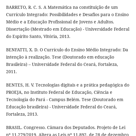
BARRETO, R. C. S. A Matemática na constituição de um
Currículo Integrado: Possibilidades e Desafios para o Ensino
Médio e a Educação Profissional de Jovens e Adultos.
Dissertação (Mestrado em Educação) - Universidade Federal
do Espírito Santo, Vitória, 2013.
BENFATTI, X. D. O Currículo do Ensino Médio Integrado: Da
intenção à realização. Tese (Doutorado em educação
Brasileira) – Universidade Federal do Ceará, Fortaleza,
2011.
BENTES, H. V. Tecnologias digitais e a prática pedagógica do
PROEJA, no Instituto Federal de Educação, Ciência e
Tecnologia do Pará - Campus Belém. Tese (Doutorado em
Educação brasileira) - Universidade Federal do Ceará,
Fortaleza, 2013.
BRASIL. Congresso. Câmara dos Deputados. Projeto de Lei
nº 11.279/2019. Altera as Leis nº 11.892, de 28 de dezembro