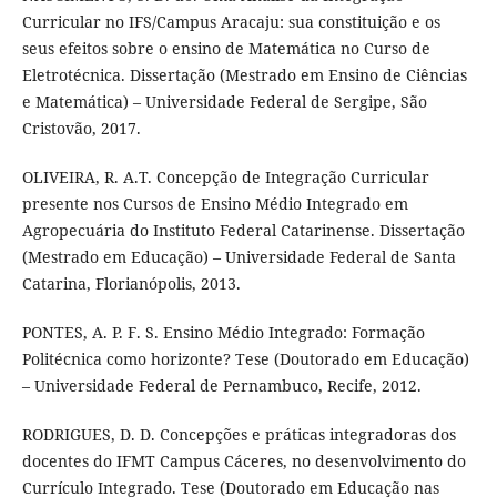
Curricular no IFS/Campus Aracaju: sua constituição e os
seus efeitos sobre o ensino de Matemática no Curso de
Eletrotécnica. Dissertação (Mestrado em Ensino de Ciências
e Matemática) – Universidade Federal de Sergipe, São
Cristovão, 2017.
OLIVEIRA, R. A.T. Concepção de Integração Curricular
presente nos Cursos de Ensino Médio Integrado em
Agropecuária do Instituto Federal Catarinense. Dissertação
(Mestrado em Educação) – Universidade Federal de Santa
Catarina, Florianópolis, 2013.
PONTES, A. P. F. S. Ensino Médio Integrado: Formação
Politécnica como horizonte? Tese (Doutorado em Educação)
– Universidade Federal de Pernambuco, Recife, 2012.
RODRIGUES, D. D. Concepções e práticas integradoras dos
docentes do IFMT Campus Cáceres, no desenvolvimento do
Currículo Integrado. Tese (Doutorado em Educação nas