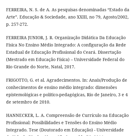
FERREIRA, N. S. de A. As pesquisas denominadas “Estado da
Arte”. Educação & Sociedade, ano XXIII, no 79, Agosto/2002,
p. 257-272.
FERREIRA JUNIOR, J. R. Organização Didática Da Educação
Física No Ensino Médio Integrado: A configuração da Rede
Estadual de Educação Profissional do Ceará. Dissertação
(Mestrado em Educação Física) – Universidade Federal do
Rio Grande do Norte, Natal, 2017.
FRIGOTTO, G. et al. Agradecimentos. In: Anais/Produção de
conhecimentos de ensino médio integrado: dimensões
epistemológicas e político-pedagógicas, Rio de Janeiro, 3 e 4
de setembro de 2010.
HANNECKER, L. A. Compreensão de Currículo na Educação
Profissional: Possibilidades e Tensões do Ensino Médio
Integrado. Tese (Doutorado em Educação) - Universidade