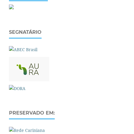
SEGNATÁRIO
PRESERVADO EM: