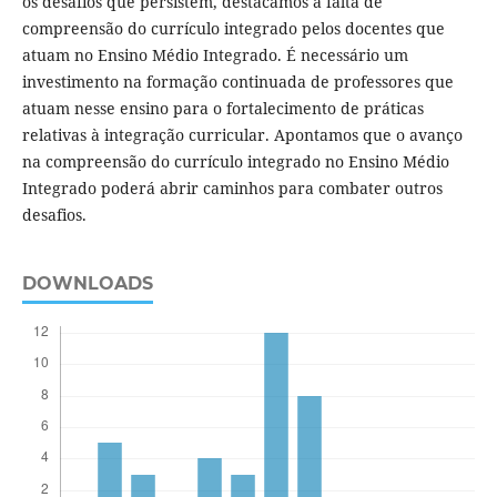
os desafios que persistem, destacamos a falta de
compreensão do currículo integrado pelos docentes que
atuam no Ensino Médio Integrado. É necessário um
investimento na formação continuada de professores que
atuam nesse ensino para o fortalecimento de práticas
relativas à integração curricular. Apontamos que o avanço
na compreensão do currículo integrado no Ensino Médio
Integrado poderá abrir caminhos para combater outros
desafios.
DOWNLOADS