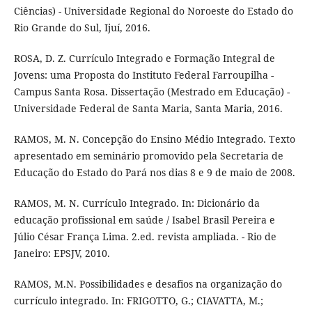
Ciências) - Universidade Regional do Noroeste do Estado do
Rio Grande do Sul, Ijuí, 2016.
ROSA, D. Z. Currículo Integrado e Formação Integral de
Jovens: uma Proposta do Instituto Federal Farroupilha -
Campus Santa Rosa. Dissertação (Mestrado em Educação) -
Universidade Federal de Santa Maria, Santa Maria, 2016.
RAMOS, M. N. Concepção do Ensino Médio Integrado. Texto
apresentado em seminário promovido pela Secretaria de
Educação do Estado do Pará nos dias 8 e 9 de maio de 2008.
RAMOS, M. N. Currículo Integrado. In: Dicionário da
educação profissional em saúde / Isabel Brasil Pereira e
Júlio César França Lima. 2.ed. revista ampliada. - Rio de
Janeiro: EPSJV, 2010.
RAMOS, M.N. Possibilidades e desafios na organização do
currículo integrado. In: FRIGOTTO, G.; CIAVATTA, M.;