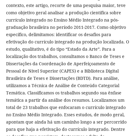
contexto, este artigo, recorte de uma pesquisa maior, teve
como objetivo geral analisar a produção científica sobre
currículo integrado no Ensino Médio Integrado na pós-
graduação brasileira no período 2011-2017. Como objetivo
específico, delimitamos: identificar os desafios para
efetivação do currículo integrado na produção localizada. O
estudo, qualitativo, é do tipo “Estado da Arte”. Para a
localização dos trabalhos, consultamos o Banco de Teses e
Dissertações da Coordenação de Aperfeiçoamento de
Pessoal de Nível Superior (CAPES) e a Biblioteca Digital
Brasileira de Teses e Dissertações (BDTD). Para análise,
utilizamos a Técnica de Análise de Conteúdo Categorial
Temática. Classificamos os trabalhos segundo sua ênfase
temática a partir da análise dos resumos. Localizamos um
total de 23 trabalhos que enfocaram o currículo integrado
no Ensino Médio Integrado. Esses estudos, de modo geral,
apontam que ainda há um caminho longo a ser percorrido
para que haja a efetivação do currículo integrado. Dentre