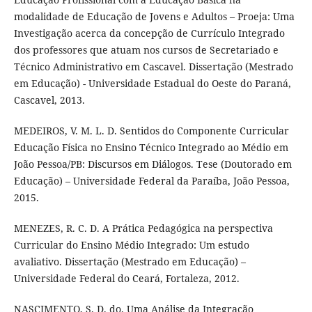
modalidade de Educação de Jovens e Adultos – Proeja: Uma
Investigação acerca da concepção de Currículo Integrado
dos professores que atuam nos cursos de Secretariado e
Técnico Administrativo em Cascavel. Dissertação (Mestrado
em Educação) - Universidade Estadual do Oeste do Paraná,
Cascavel, 2013.
MEDEIROS, V. M. L. D. Sentidos do Componente Curricular
Educação Física no Ensino Técnico Integrado ao Médio em
João Pessoa/PB: Discursos em Diálogos. Tese (Doutorado em
Educação) – Universidade Federal da Paraíba, João Pessoa,
2015.
MENEZES, R. C. D. A Prática Pedagógica na perspectiva
Curricular do Ensino Médio Integrado: Um estudo
avaliativo. Dissertação (Mestrado em Educação) –
Universidade Federal do Ceará, Fortaleza, 2012.
NASCIMENTO, S. D. do. Uma Análise da Integração