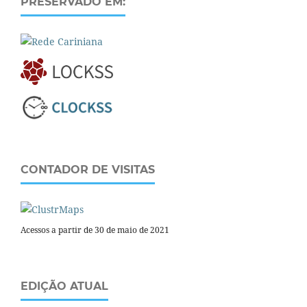
PRESERVADO EM:
CONTADOR DE VISITAS
Acessos a partir de 30 de maio de 2021
EDIÇÃO ATUAL