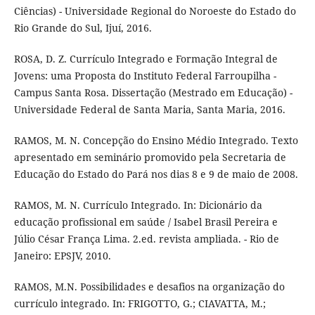
Ciências) - Universidade Regional do Noroeste do Estado do
Rio Grande do Sul, Ijuí, 2016.
ROSA, D. Z. Currículo Integrado e Formação Integral de
Jovens: uma Proposta do Instituto Federal Farroupilha -
Campus Santa Rosa. Dissertação (Mestrado em Educação) -
Universidade Federal de Santa Maria, Santa Maria, 2016.
RAMOS, M. N. Concepção do Ensino Médio Integrado. Texto
apresentado em seminário promovido pela Secretaria de
Educação do Estado do Pará nos dias 8 e 9 de maio de 2008.
RAMOS, M. N. Currículo Integrado. In: Dicionário da
educação profissional em saúde / Isabel Brasil Pereira e
Júlio César França Lima. 2.ed. revista ampliada. - Rio de
Janeiro: EPSJV, 2010.
RAMOS, M.N. Possibilidades e desafios na organização do
currículo integrado. In: FRIGOTTO, G.; CIAVATTA, M.;