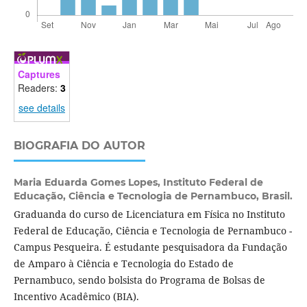
Captures
Readers:
3
see details
BIOGRAFIA DO AUTOR
Maria Eduarda Gomes Lopes,
Instituto Federal de
Educação, Ciência e Tecnologia de Pernambuco, Brasil.
Graduanda do curso de Licenciatura em Física no Instituto
Federal de Educação, Ciência e Tecnologia de Pernambuco -
Campus Pesqueira. É estudante pesquisadora da Fundação
de Amparo à Ciência e Tecnologia do Estado de
Pernambuco, sendo bolsista do Programa de Bolsas de
Incentivo Acadêmico (BIA).