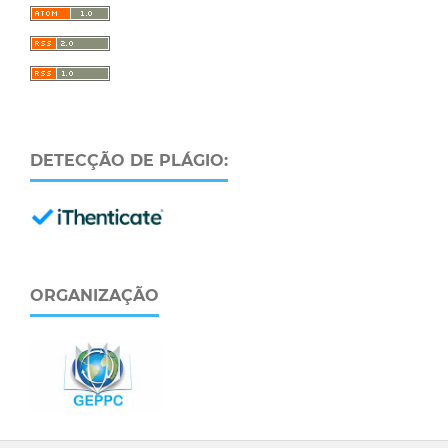
DETECÇÃO DE PLÁGIO:
ORGANIZAÇÃO