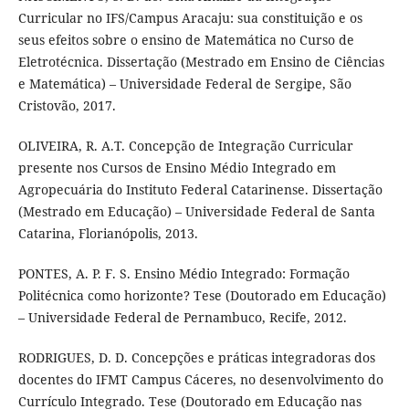
Curricular no IFS/Campus Aracaju: sua constituição e os
seus efeitos sobre o ensino de Matemática no Curso de
Eletrotécnica. Dissertação (Mestrado em Ensino de Ciências
e Matemática) – Universidade Federal de Sergipe, São
Cristovão, 2017.
OLIVEIRA, R. A.T. Concepção de Integração Curricular
presente nos Cursos de Ensino Médio Integrado em
Agropecuária do Instituto Federal Catarinense. Dissertação
(Mestrado em Educação) – Universidade Federal de Santa
Catarina, Florianópolis, 2013.
PONTES, A. P. F. S. Ensino Médio Integrado: Formação
Politécnica como horizonte? Tese (Doutorado em Educação)
– Universidade Federal de Pernambuco, Recife, 2012.
RODRIGUES, D. D. Concepções e práticas integradoras dos
docentes do IFMT Campus Cáceres, no desenvolvimento do
Currículo Integrado. Tese (Doutorado em Educação nas