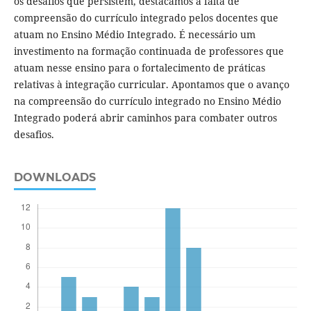
os desafios que persistem, destacamos a falta de
compreensão do currículo integrado pelos docentes que
atuam no Ensino Médio Integrado. É necessário um
investimento na formação continuada de professores que
atuam nesse ensino para o fortalecimento de práticas
relativas à integração curricular. Apontamos que o avanço
na compreensão do currículo integrado no Ensino Médio
Integrado poderá abrir caminhos para combater outros
desafios.
DOWNLOADS