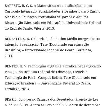
BARRETO, R. C. S. A Matemática na constituição de um
Currículo Integrado: Possibilidades e Desafios para o Ensino
Médio e a Educação Profissional de Jovens e Adultos.
Dissertação (Mestrado em Educação) - Universidade Federal
do Espírito Santo, Vitória, 2013.
BENFATTI, X. D. O Currículo do Ensino Médio Integrado: Da
intenção à realização. Tese (Doutorado em educação
Brasileira) – Universidade Federal do Ceará, Fortaleza,
2011.
BENTES, H. V. Tecnologias digitais e a prática pedagógica do
PROEJA, no Instituto Federal de Educação, Ciência e
Tecnologia do Pará - Campus Belém. Tese (Doutorado em
Educação brasileira) - Universidade Federal do Ceará,
Fortaleza, 2013.
BRASIL. Congresso. Câmara dos Deputados. Projeto de Lei
nº 11.279/2019. Altera as Leis nº 11.892, de 28 de dezembro