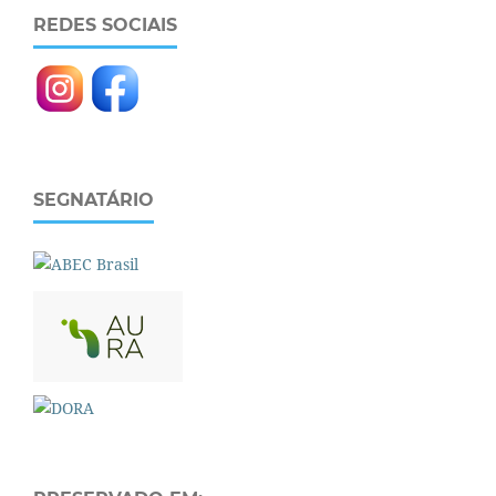
REDES SOCIAIS
SEGNATÁRIO