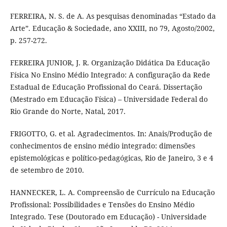
FERREIRA, N. S. de A. As pesquisas denominadas “Estado da
Arte”. Educação & Sociedade, ano XXIII, no 79, Agosto/2002,
p. 257-272.
FERREIRA JUNIOR, J. R. Organização Didática Da Educação
Física No Ensino Médio Integrado: A configuração da Rede
Estadual de Educação Profissional do Ceará. Dissertação
(Mestrado em Educação Física) – Universidade Federal do
Rio Grande do Norte, Natal, 2017.
FRIGOTTO, G. et al. Agradecimentos. In: Anais/Produção de
conhecimentos de ensino médio integrado: dimensões
epistemológicas e político-pedagógicas, Rio de Janeiro, 3 e 4
de setembro de 2010.
HANNECKER, L. A. Compreensão de Currículo na Educação
Profissional: Possibilidades e Tensões do Ensino Médio
Integrado. Tese (Doutorado em Educação) - Universidade