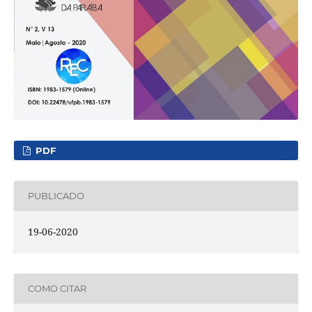
PDF
PUBLICADO
19-06-2020
COMO CITAR