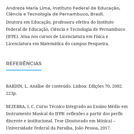
Andreza Maria Lima,
Instituto Federal de Educação,
Ciência e Tecnologia de Pernambuco, Brasil.
Doutora em Educação, professora efetiva do Instituto
Federal de Educação, Ciência e Tecnologia de Pernambuco
(IFPE). Atua nos cursos de Licenciatura em Física e
Licenciatura em Matemática do campus Pesqueira.
REFERÊNCIAS
BARDIN, L. Análise de conteúdo. Lisboa: Edições 70, 2002.
223p.
BEZERRA, I. C. Curso Técnico Integrado ao Ensino Médio em
Instrumento Musical do IFPB: reflexões a partir dos perfis
discente e institucional. Tese (Doutorado em Música) –
Universidade Federal da Paraíba, João Pessoa, 2017.