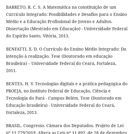
BARRETO, R. C. S. A Matemática na constituição de um
Currículo Integrado: Possibilidades e Desafios para o Ensino
Médio e a Educação Profissional de Jovens e Adultos.
Dissertação (Mestrado em Educação) - Universidade Federal
do Espírito Santo, Vitória, 2013.
BENFATTI, X. D. O Currículo do Ensino Médio Integrado: Da
intenção à realização. Tese (Doutorado em educação
Brasileira) – Universidade Federal do Ceará, Fortaleza,
2011.
BENTES, H. V. Tecnologias digitais e a prática pedagógica do
PROEJA, no Instituto Federal de Educação, Ciência e
Tecnologia do Pará - Campus Belém. Tese (Doutorado em
Educação brasileira) - Universidade Federal do Ceará,
Fortaleza, 2013.
BRASIL. Congresso. Câmara dos Deputados. Projeto de Lei
nº 11.279/2019. Altera as Leis nº 11.892, de 28 de dezembro