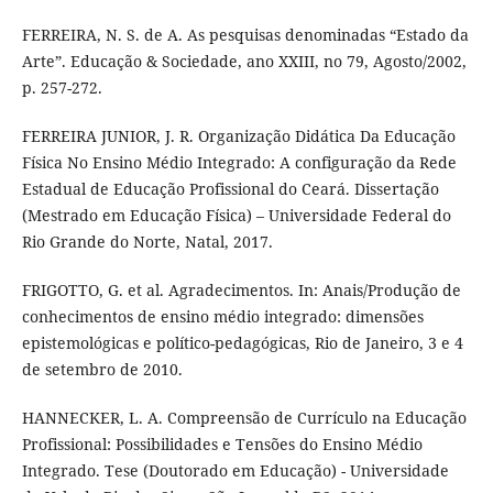
FERREIRA, N. S. de A. As pesquisas denominadas “Estado da
Arte”. Educação & Sociedade, ano XXIII, no 79, Agosto/2002,
p. 257-272.
FERREIRA JUNIOR, J. R. Organização Didática Da Educação
Física No Ensino Médio Integrado: A configuração da Rede
Estadual de Educação Profissional do Ceará. Dissertação
(Mestrado em Educação Física) – Universidade Federal do
Rio Grande do Norte, Natal, 2017.
FRIGOTTO, G. et al. Agradecimentos. In: Anais/Produção de
conhecimentos de ensino médio integrado: dimensões
epistemológicas e político-pedagógicas, Rio de Janeiro, 3 e 4
de setembro de 2010.
HANNECKER, L. A. Compreensão de Currículo na Educação
Profissional: Possibilidades e Tensões do Ensino Médio
Integrado. Tese (Doutorado em Educação) - Universidade