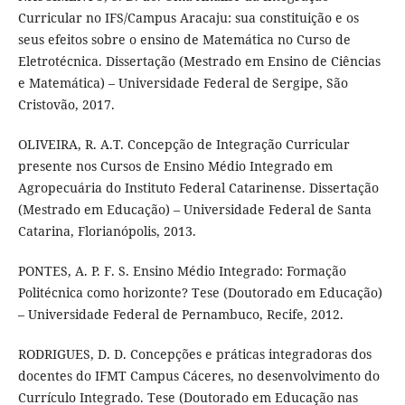
Curricular no IFS/Campus Aracaju: sua constituição e os
seus efeitos sobre o ensino de Matemática no Curso de
Eletrotécnica. Dissertação (Mestrado em Ensino de Ciências
e Matemática) – Universidade Federal de Sergipe, São
Cristovão, 2017.
OLIVEIRA, R. A.T. Concepção de Integração Curricular
presente nos Cursos de Ensino Médio Integrado em
Agropecuária do Instituto Federal Catarinense. Dissertação
(Mestrado em Educação) – Universidade Federal de Santa
Catarina, Florianópolis, 2013.
PONTES, A. P. F. S. Ensino Médio Integrado: Formação
Politécnica como horizonte? Tese (Doutorado em Educação)
– Universidade Federal de Pernambuco, Recife, 2012.
RODRIGUES, D. D. Concepções e práticas integradoras dos
docentes do IFMT Campus Cáceres, no desenvolvimento do
Currículo Integrado. Tese (Doutorado em Educação nas