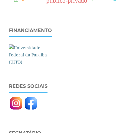
público-privado
FINANCIAMENTO
REDES SOCIAIS