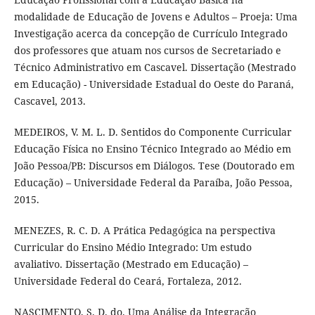
modalidade de Educação de Jovens e Adultos – Proeja: Uma
Investigação acerca da concepção de Currículo Integrado
dos professores que atuam nos cursos de Secretariado e
Técnico Administrativo em Cascavel. Dissertação (Mestrado
em Educação) - Universidade Estadual do Oeste do Paraná,
Cascavel, 2013.
MEDEIROS, V. M. L. D. Sentidos do Componente Curricular
Educação Física no Ensino Técnico Integrado ao Médio em
João Pessoa/PB: Discursos em Diálogos. Tese (Doutorado em
Educação) – Universidade Federal da Paraíba, João Pessoa,
2015.
MENEZES, R. C. D. A Prática Pedagógica na perspectiva
Curricular do Ensino Médio Integrado: Um estudo
avaliativo. Dissertação (Mestrado em Educação) –
Universidade Federal do Ceará, Fortaleza, 2012.
NASCIMENTO, S. D. do. Uma Análise da Integração