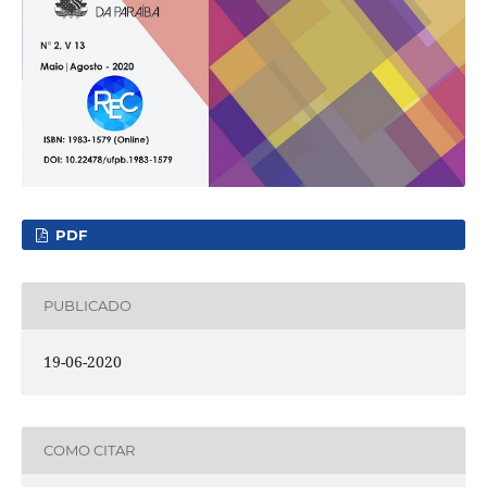
PDF
PUBLICADO
19-06-2020
COMO CITAR