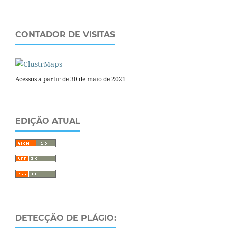
CONTADOR DE VISITAS
Acessos a partir de 30 de maio de 2021
EDIÇÃO ATUAL
DETECÇÃO DE PLÁGIO: