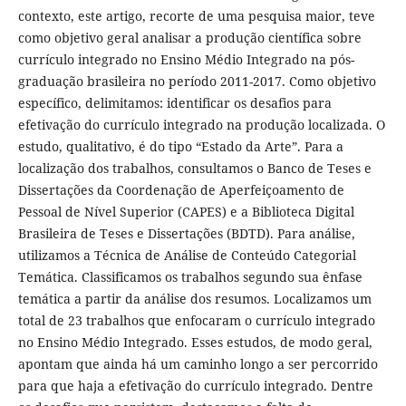
contexto, este artigo, recorte de uma pesquisa maior, teve
como objetivo geral analisar a produção científica sobre
currículo integrado no Ensino Médio Integrado na pós-
graduação brasileira no período 2011-2017. Como objetivo
específico, delimitamos: identificar os desafios para
efetivação do currículo integrado na produção localizada. O
estudo, qualitativo, é do tipo “Estado da Arte”. Para a
localização dos trabalhos, consultamos o Banco de Teses e
Dissertações da Coordenação de Aperfeiçoamento de
Pessoal de Nível Superior (CAPES) e a Biblioteca Digital
Brasileira de Teses e Dissertações (BDTD). Para análise,
utilizamos a Técnica de Análise de Conteúdo Categorial
Temática. Classificamos os trabalhos segundo sua ênfase
temática a partir da análise dos resumos. Localizamos um
total de 23 trabalhos que enfocaram o currículo integrado
no Ensino Médio Integrado. Esses estudos, de modo geral,
apontam que ainda há um caminho longo a ser percorrido
para que haja a efetivação do currículo integrado. Dentre