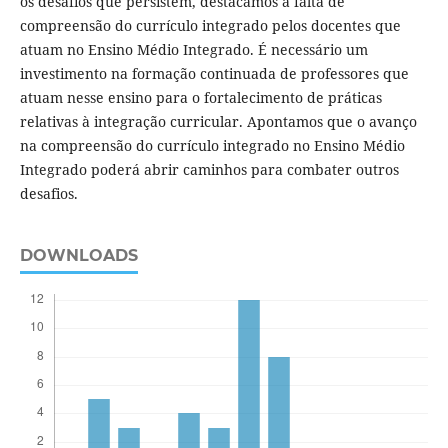
os desafios que persistem, destacamos a falta de
compreensão do currículo integrado pelos docentes que
atuam no Ensino Médio Integrado. É necessário um
investimento na formação continuada de professores que
atuam nesse ensino para o fortalecimento de práticas
relativas à integração curricular. Apontamos que o avanço
na compreensão do currículo integrado no Ensino Médio
Integrado poderá abrir caminhos para combater outros
desafios.
DOWNLOADS