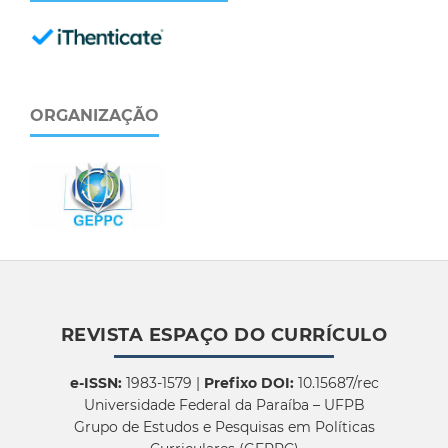
ORGANIZAÇÃO
REVISTA ESPAÇO DO CURRÍCULO
e-ISSN:
1983-1579 |
Prefixo DOI:
10.15687/rec
Universidade Federal da Paraíba – UFPB
Grupo de Estudos e Pesquisas em Políticas