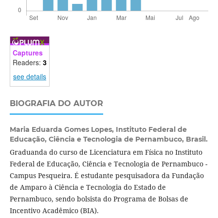
Captures
Readers:
3
see details
BIOGRAFIA DO AUTOR
Maria Eduarda Gomes Lopes,
Instituto Federal de
Educação, Ciência e Tecnologia de Pernambuco, Brasil.
Graduanda do curso de Licenciatura em Física no Instituto
Federal de Educação, Ciência e Tecnologia de Pernambuco -
Campus Pesqueira. É estudante pesquisadora da Fundação
de Amparo à Ciência e Tecnologia do Estado de
Pernambuco, sendo bolsista do Programa de Bolsas de
Incentivo Acadêmico (BIA).