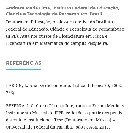
Andreza Maria Lima,
Instituto Federal de Educação,
Ciência e Tecnologia de Pernambuco, Brasil.
Doutora em Educação, professora efetiva do Instituto
Federal de Educação, Ciência e Tecnologia de Pernambuco
(IFPE). Atua nos cursos de Licenciatura em Física e
Licenciatura em Matemática do campus Pesqueira.
REFERÊNCIAS
BARDIN, L. Análise de conteúdo. Lisboa: Edições 70, 2002.
223p.
BEZERRA, I. C. Curso Técnico Integrado ao Ensino Médio em
Instrumento Musical do IFPB: reflexões a partir dos perfis
discente e institucional. Tese (Doutorado em Música) –
Universidade Federal da Paraíba, João Pessoa, 2017.