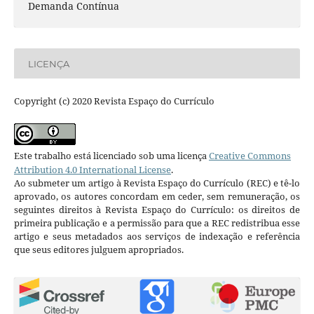
Demanda Contínua
LICENÇA
Copyright (c) 2020 Revista Espaço do Currículo
Este trabalho está licenciado sob uma licença
Creative Commons
Attribution 4.0 International License
.
Ao submeter um artigo à Revista Espaço do Currículo (REC) e tê-lo
aprovado, os autores concordam em ceder, sem remuneração, os
seguintes direitos à Revista Espaço do Currículo: os direitos de
primeira publicação e a permissão para que a REC redistribua esse
artigo e seus metadados aos serviços de indexação e referência
que seus editores julguem apropriados.