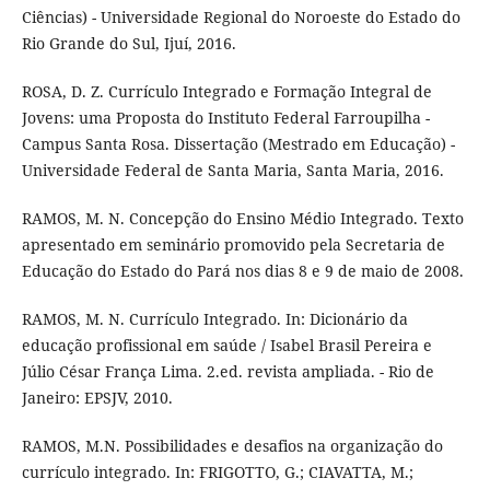
Ciências) - Universidade Regional do Noroeste do Estado do
Rio Grande do Sul, Ijuí, 2016.
ROSA, D. Z. Currículo Integrado e Formação Integral de
Jovens: uma Proposta do Instituto Federal Farroupilha -
Campus Santa Rosa. Dissertação (Mestrado em Educação) -
Universidade Federal de Santa Maria, Santa Maria, 2016.
RAMOS, M. N. Concepção do Ensino Médio Integrado. Texto
apresentado em seminário promovido pela Secretaria de
Educação do Estado do Pará nos dias 8 e 9 de maio de 2008.
RAMOS, M. N. Currículo Integrado. In: Dicionário da
educação profissional em saúde / Isabel Brasil Pereira e
Júlio César França Lima. 2.ed. revista ampliada. - Rio de
Janeiro: EPSJV, 2010.
RAMOS, M.N. Possibilidades e desafios na organização do
currículo integrado. In: FRIGOTTO, G.; CIAVATTA, M.;