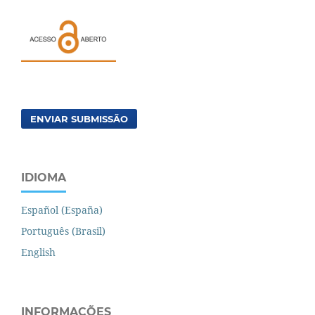
ENVIAR SUBMISSÃO
IDIOMA
Español (España)
Português (Brasil)
English
INFORMAÇÕES