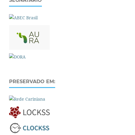
SEGNATÁRIO
PRESERVADO EM: